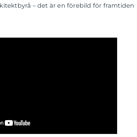
rkitektbyrå – det är en förebild för framtiden