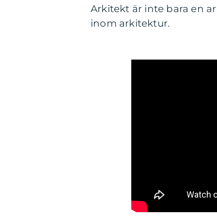
Arkitekt är inte bara en a
inom arkitektur.