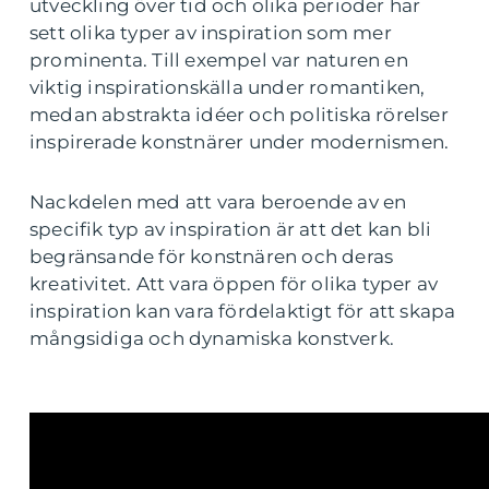
utveckling över tid och olika perioder har
sett olika typer av inspiration som mer
prominenta. Till exempel var naturen en
viktig inspirationskälla under romantiken,
medan abstrakta idéer och politiska rörelser
inspirerade konstnärer under modernismen.
Nackdelen med att vara beroende av en
specifik typ av inspiration är att det kan bli
begränsande för konstnären och deras
kreativitet. Att vara öppen för olika typer av
inspiration kan vara fördelaktigt för att skapa
mångsidiga och dynamiska konstverk.