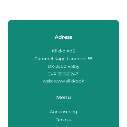
Adress
web:
www.klikko.dk
Menu
Annonsering
Om oss