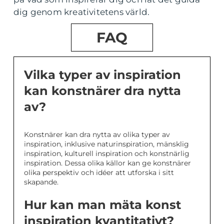
dig genom kreativitetens värld.
FAQ
Vilka typer av inspiration
kan konstnärer dra nytta
av?
Konstnärer kan dra nytta av olika typer av
inspiration, inklusive naturinspiration, mänsklig
inspiration, kulturell inspiration och konstnärlig
inspiration. Dessa olika källor kan ge konstnärer
olika perspektiv och idéer att utforska i sitt
skapande.
Hur kan man mäta konst
inspiration kvantitativt?