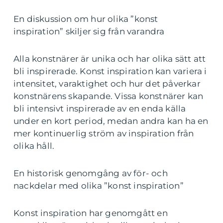
En diskussion om hur olika ”konst
inspiration” skiljer sig från varandra
Alla konstnärer är unika och har olika sätt att
bli inspirerade. Konst inspiration kan variera i
intensitet, varaktighet och hur det påverkar
konstnärens skapande. Vissa konstnärer kan
bli intensivt inspirerade av en enda källa
under en kort period, medan andra kan ha en
mer kontinuerlig ström av inspiration från
olika håll.
En historisk genomgång av för- och
nackdelar med olika ”konst inspiration”
Konst inspiration har genomgått en