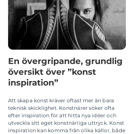
En övergripande, grundlig
översikt över ”konst
inspiration”
Att skapa konst kräver oftast mer än bara
teknisk skicklighet. Konstnärer söker ofta
efter inspiration för att hitta nya idéer och
utveckla sitt eget konstnärliga uttryck. Konst
inspiration kan komma från olika källor, både