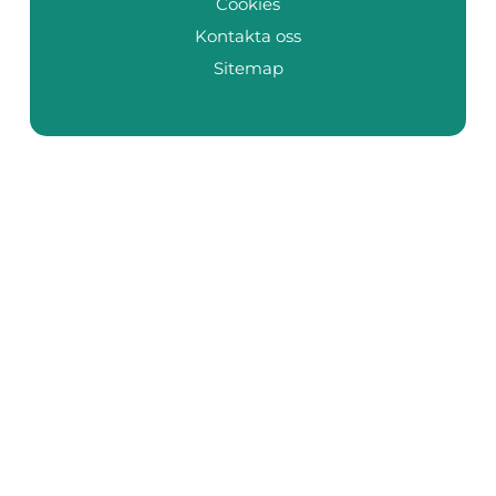
Cookies
Kontakta oss
Sitemap