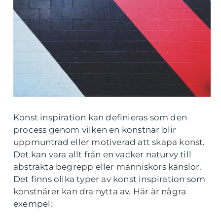
Konst inspiration kan definieras som den
process genom vilken en konstnär blir
uppmuntrad eller motiverad att skapa konst.
Det kan vara allt från en vacker naturvy till
abstrakta begrepp eller människors känslor.
Det finns olika typer av konst inspiration som
konstnärer kan dra nytta av. Här är några
exempel: