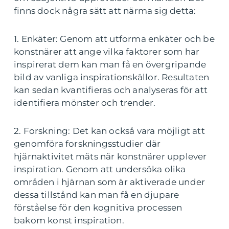
finns dock några sätt att närma sig detta:
1. Enkäter: Genom att utforma enkäter och be
konstnärer att ange vilka faktorer som har
inspirerat dem kan man få en övergripande
bild av vanliga inspirationskällor. Resultaten
kan sedan kvantifieras och analyseras för att
identifiera mönster och trender.
2. Forskning: Det kan också vara möjligt att
genomföra forskningsstudier där
hjärnaktivitet mäts när konstnärer upplever
inspiration. Genom att undersöka olika
områden i hjärnan som är aktiverade under
dessa tillstånd kan man få en djupare
förståelse för den kognitiva processen
bakom konst inspiration.