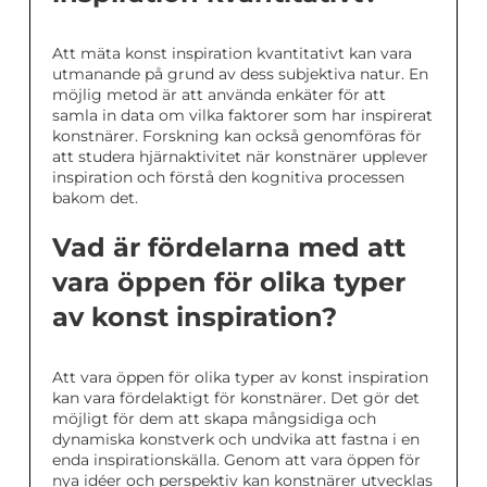
Att mäta konst inspiration kvantitativt kan vara
utmanande på grund av dess subjektiva natur. En
möjlig metod är att använda enkäter för att
samla in data om vilka faktorer som har inspirerat
konstnärer. Forskning kan också genomföras för
att studera hjärnaktivitet när konstnärer upplever
inspiration och förstå den kognitiva processen
bakom det.
Vad är fördelarna med att
vara öppen för olika typer
av konst inspiration?
Att vara öppen för olika typer av konst inspiration
kan vara fördelaktigt för konstnärer. Det gör det
möjligt för dem att skapa mångsidiga och
dynamiska konstverk och undvika att fastna i en
enda inspirationskälla. Genom att vara öppen för
nya idéer och perspektiv kan konstnärer utvecklas