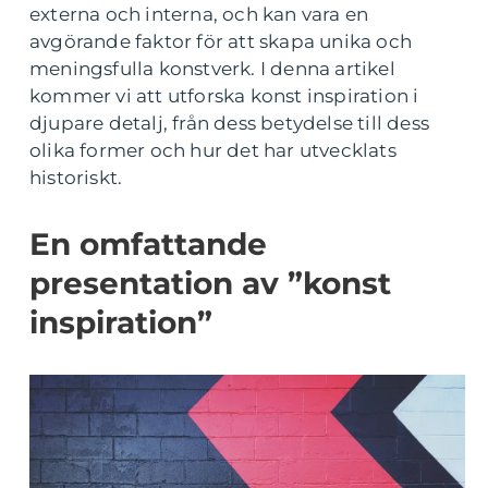
externa och interna, och kan vara en
avgörande faktor för att skapa unika och
meningsfulla konstverk. I denna artikel
kommer vi att utforska konst inspiration i
djupare detalj, från dess betydelse till dess
olika former och hur det har utvecklats
historiskt.
En omfattande
presentation av ”konst
inspiration”