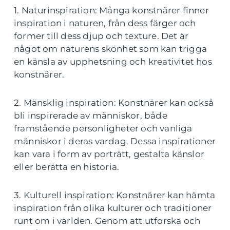
1. Naturinspiration: Många konstnärer finner
inspiration i naturen, från dess färger och
former till dess djup och texture. Det är
något om naturens skönhet som kan trigga
en känsla av upphetsning och kreativitet hos
konstnärer.
2. Mänsklig inspiration: Konstnärer kan också
bli inspirerade av människor, både
framstående personligheter och vanliga
människor i deras vardag. Dessa inspirationer
kan vara i form av porträtt, gestalta känslor
eller berätta en historia.
3. Kulturell inspiration: Konstnärer kan hämta
inspiration från olika kulturer och traditioner
runt om i världen. Genom att utforska och