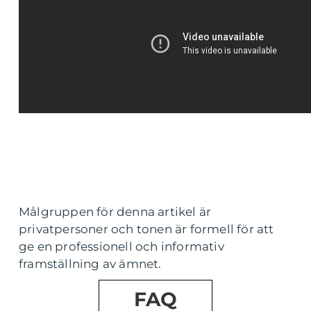
Målgruppen för denna artikel är
privatpersoner och tonen är formell för att
ge en professionell och informativ
framställning av ämnet.
FAQ