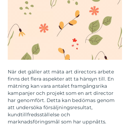
När det gäller att mäta art directors arbete
finns det flera aspekter att ta hänsyn till. En
mätning kan vara antalet framgångsrika
kampanjer och projekt som en art director
har genomfört. Detta kan bedömas genom
att undersöka försäljningsresultat,
kundtillfredsställelse och
marknadsföringsmål som har uppnåtts.