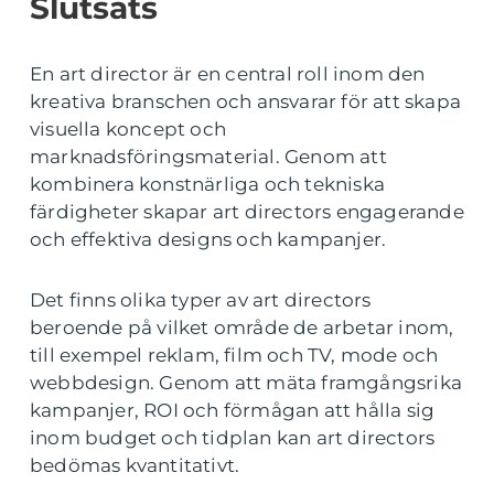
Slutsats
En art director är en central roll inom den
kreativa branschen och ansvarar för att skapa
visuella koncept och
marknadsföringsmaterial. Genom att
kombinera konstnärliga och tekniska
färdigheter skapar art directors engagerande
och effektiva designs och kampanjer.
Det finns olika typer av art directors
beroende på vilket område de arbetar inom,
till exempel reklam, film och TV, mode och
webbdesign. Genom att mäta framgångsrika
kampanjer, ROI och förmågan att hålla sig
inom budget och tidplan kan art directors
bedömas kvantitativt.