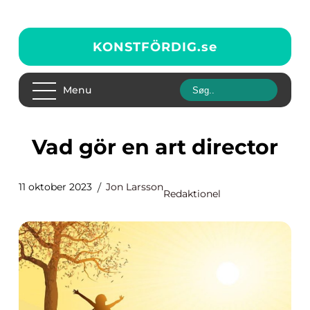
KONSTFÖRDIG.
se
Menu
Vad gör en art director
11 oktober 2023
Jon Larsson
Redaktionel