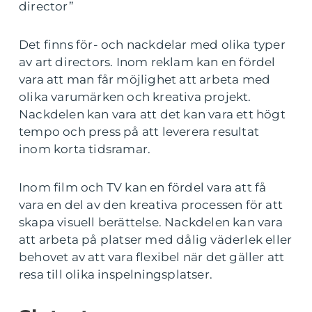
director”
Det finns för- och nackdelar med olika typer
av art directors. Inom reklam kan en fördel
vara att man får möjlighet att arbeta med
olika varumärken och kreativa projekt.
Nackdelen kan vara att det kan vara ett högt
tempo och press på att leverera resultat
inom korta tidsramar.
Inom film och TV kan en fördel vara att få
vara en del av den kreativa processen för att
skapa visuell berättelse. Nackdelen kan vara
att arbeta på platser med dålig väderlek eller
behovet av att vara flexibel när det gäller att
resa till olika inspelningsplatser.