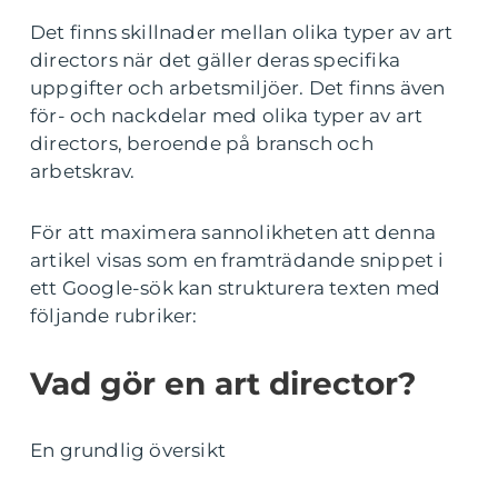
Det finns skillnader mellan olika typer av art
directors när det gäller deras specifika
uppgifter och arbetsmiljöer. Det finns även
för- och nackdelar med olika typer av art
directors, beroende på bransch och
arbetskrav.
För att maximera sannolikheten att denna
artikel visas som en framträdande snippet i
ett Google-sök kan strukturera texten med
följande rubriker:
Vad gör en art director?
En grundlig översikt