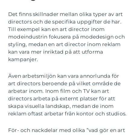
Det finns skillnader mellan olika typer av art
directors och de specifika uppgifter de har.
Till exempel kan en art director inom
modeindustrin fokusera på modedesign och
styling, medan en art director inom reklam
kan vara mer inriktad på att utforma
kampanjer.
Även arbetsmiljön kan vara annorlunda för
art directors beroende på vilket område de
arbetar inom. Inom film och TV kan art
directors arbeta på externt platser för att
skapa visuella landskap, medan de inom
reklam oftast arbetar från kontor och studios.
För- och nackdelar med olika ”vad gör en art