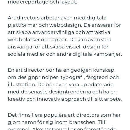
modereportage och layout.
Art directors arbetar även med digitala
plattformar och webbdesign. De ansvarar för
att skapa användarvänliga och attraktiva
webbplatser och appar. De kan även vara
ansvariga för att skapa visuell design för
sociala medier och andra digitala kampanjer.
En art director bör ha en gedigen kunskap
om designprinciper, typografi, färgteori och
illustration. De bör även vara uppdaterade
med de senaste designtrenderna och ha en
kreativ och innovativ approach till sitt arbete.
Det finns flera populära art directors som har
gjort namn för sig inom branschen. Till
exempel, Alex McDowell är en framstående