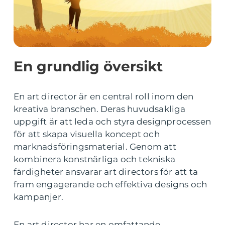
En grundlig översikt
En art director är en central roll inom den
kreativa branschen. Deras huvudsakliga
uppgift är att leda och styra designprocessen
för att skapa visuella koncept och
marknadsföringsmaterial. Genom att
kombinera konstnärliga och tekniska
färdigheter ansvarar art directors för att ta
fram engagerande och effektiva designs och
kampanjer.
En art director har en omfattande