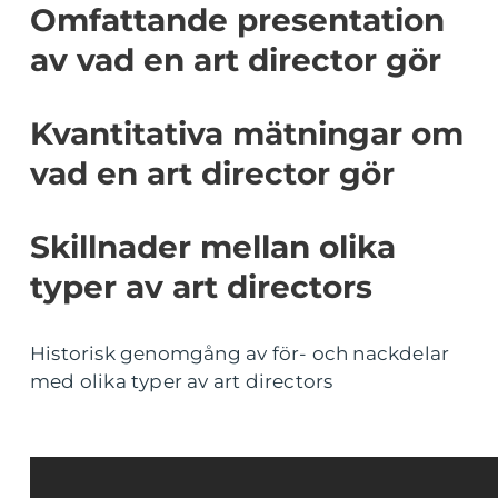
Omfattande presentation
av vad en art director gör
Kvantitativa mätningar om
vad en art director gör
Skillnader mellan olika
typer av art directors
Historisk genomgång av för- och nackdelar
med olika typer av art directors