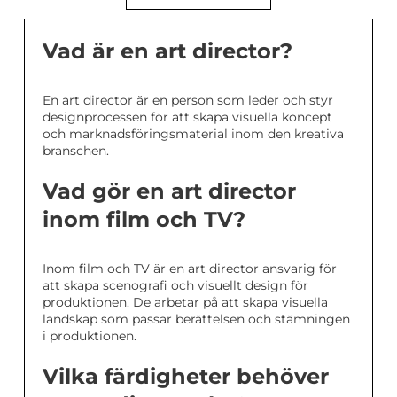
Vad är en art director?
En art director är en person som leder och styr
designprocessen för att skapa visuella koncept
och marknadsföringsmaterial inom den kreativa
branschen.
Vad gör en art director
inom film och TV?
Inom film och TV är en art director ansvarig för
att skapa scenografi och visuellt design för
produktionen. De arbetar på att skapa visuella
landskap som passar berättelsen och stämningen
i produktionen.
Vilka färdigheter behöver