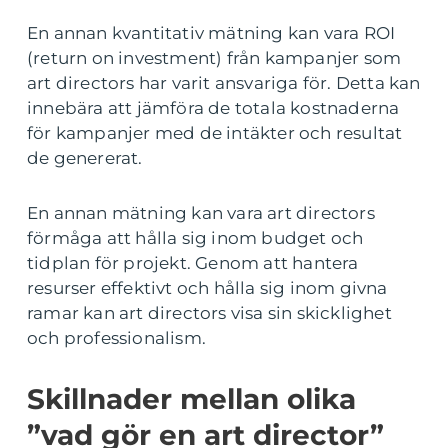
En annan kvantitativ mätning kan vara ROI
(return on investment) från kampanjer som
art directors har varit ansvariga för. Detta kan
innebära att jämföra de totala kostnaderna
för kampanjer med de intäkter och resultat
de genererat.
En annan mätning kan vara art directors
förmåga att hålla sig inom budget och
tidplan för projekt. Genom att hantera
resurser effektivt och hålla sig inom givna
ramar kan art directors visa sin skicklighet
och professionalism.
Skillnader mellan olika
”vad gör en art director”