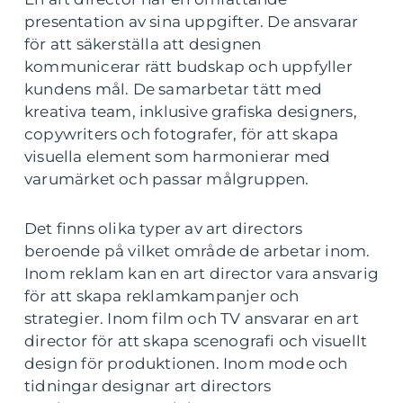
presentation av sina uppgifter. De ansvarar
för att säkerställa att designen
kommunicerar rätt budskap och uppfyller
kundens mål. De samarbetar tätt med
kreativa team, inklusive grafiska designers,
copywriters och fotografer, för att skapa
visuella element som harmonierar med
varumärket och passar målgruppen.
Det finns olika typer av art directors
beroende på vilket område de arbetar inom.
Inom reklam kan en art director vara ansvarig
för att skapa reklamkampanjer och
strategier. Inom film och TV ansvarar en art
director för att skapa scenografi och visuellt
design för produktionen. Inom mode och
tidningar designar art directors