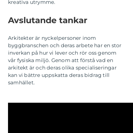
kreativa utrymme.
Avslutande tankar
Arkitekter är nyckelpersoner inom
byggbranschen och deras arbete har en stor
inverkan på hur vi lever och rör oss genom
vår fysiska miljö. Genom att förstå vad en
arkitekt är och deras olika specialiseringar
kan vi bättre uppskatta deras bidrag till
samhället.