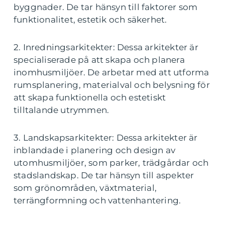
byggnader. De tar hänsyn till faktorer som
funktionalitet, estetik och säkerhet.
2. Inredningsarkitekter: Dessa arkitekter är
specialiserade på att skapa och planera
inomhusmiljöer. De arbetar med att utforma
rumsplanering, materialval och belysning för
att skapa funktionella och estetiskt
tilltalande utrymmen.
3. Landskapsarkitekter: Dessa arkitekter är
inblandade i planering och design av
utomhusmiljöer, som parker, trädgårdar och
stadslandskap. De tar hänsyn till aspekter
som grönområden, växtmaterial,
terrängformning och vattenhantering.