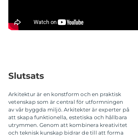
Slutsats
Arkitektur är en konstform och en praktisk
vetenskap som är central för utformningen
av vår byggda miljö. Arkitekter är experter på
att skapa funktionella, estetiska och hållbara
utrymmen. Genom att kombinera kreativitet
och teknisk kunskap bidrar de till att forma