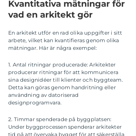
Kvantitativa mätningar för
vad en arkitekt gör
En arkitekt utför en rad olika uppgifter i sitt
arbete, vilket kan kvantifieras genom olika
mätningar. Här är några exempel:
1. Antal ritningar producerade: Arkitekter
producerar ritningar för att kommunicera
sina designidéer till klienter och byggteam.
Detta kan göras genom handritning eller
användning av datoriserad
designprogramvara.
2. Timmar spenderade på byggplatsen:
Under byggprocessen spenderar arkitekter
tid på att övervaka bygget för att säkerställa