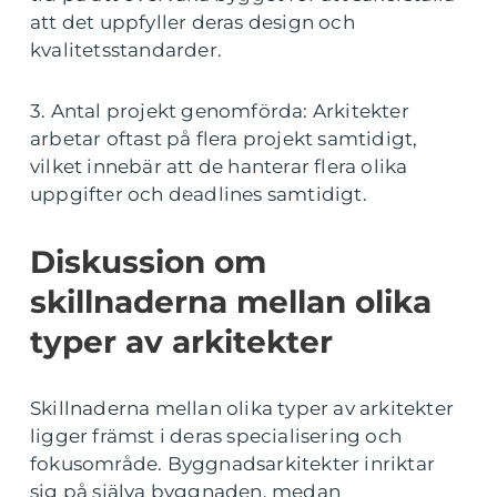
att det uppfyller deras design och
kvalitetsstandarder.
3. Antal projekt genomförda: Arkitekter
arbetar oftast på flera projekt samtidigt,
vilket innebär att de hanterar flera olika
uppgifter och deadlines samtidigt.
Diskussion om
skillnaderna mellan olika
typer av arkitekter
Skillnaderna mellan olika typer av arkitekter
ligger främst i deras specialisering och
fokusområde. Byggnadsarkitekter inriktar
sig på själva byggnaden, medan