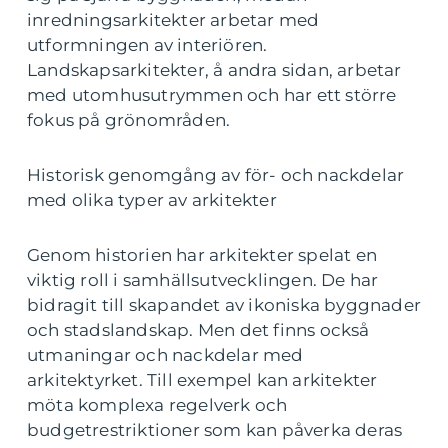
inredningsarkitekter arbetar med
utformningen av interiören.
Landskapsarkitekter, å andra sidan, arbetar
med utomhusutrymmen och har ett större
fokus på grönområden.
Historisk genomgång av för- och nackdelar
med olika typer av arkitekter
Genom historien har arkitekter spelat en
viktig roll i samhällsutvecklingen. De har
bidragit till skapandet av ikoniska byggnader
och stadslandskap. Men det finns också
utmaningar och nackdelar med
arkitektyrket. Till exempel kan arkitekter
möta komplexa regelverk och
budgetrestriktioner som kan påverka deras