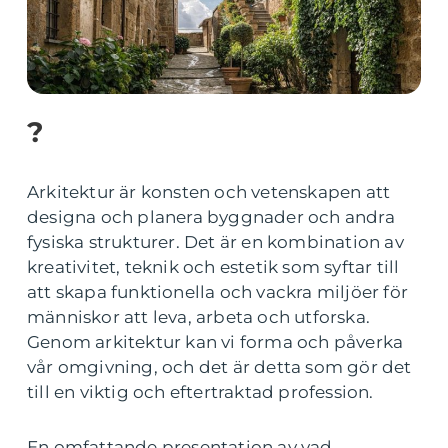
?
Arkitektur är konsten och vetenskapen att
designa och planera byggnader och andra
fysiska strukturer. Det är en kombination av
kreativitet, teknik och estetik som syftar till
att skapa funktionella och vackra miljöer för
människor att leva, arbeta och utforska.
Genom arkitektur kan vi forma och påverka
vår omgivning, och det är detta som gör det
till en viktig och eftertraktad profession.
En omfattande presentation av vad