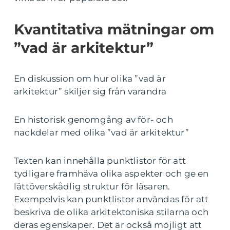
Kvantitativa mätningar om
”vad är arkitektur”
En diskussion om hur olika ”vad är
arkitektur” skiljer sig från varandra
En historisk genomgång av för- och
nackdelar med olika ”vad är arkitektur”
Texten kan innehålla punktlistor för att
tydligare framhäva olika aspekter och ge en
lättöverskådlig struktur för läsaren.
Exempelvis kan punktlistor användas för att
beskriva de olika arkitektoniska stilarna och
deras egenskaper. Det är också möjligt att