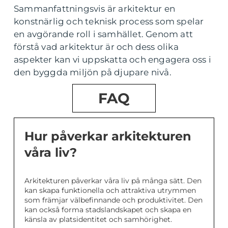
Sammanfattningsvis är arkitektur en
konstnärlig och teknisk process som spelar
en avgörande roll i samhället. Genom att
förstå vad arkitektur är och dess olika
aspekter kan vi uppskatta och engagera oss i
den byggda miljön på djupare nivå.
FAQ
Hur påverkar arkitekturen
våra liv?
Arkitekturen påverkar våra liv på många sätt. Den
kan skapa funktionella och attraktiva utrymmen
som främjar välbefinnande och produktivitet. Den
kan också forma stadslandskapet och skapa en
känsla av platsidentitet och samhörighet.