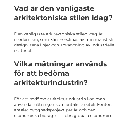
Vad är den vanligaste
arkitektoniska stilen idag?
Den vanligaste arkitektoniska stilen idag är
modernism, som kännetecknas av minimalistisk
design, rena linjer och användning av industriella
material.
Vilka mätningar används
för att bedöma
arkitekturindustrin?
För att bedöma arkitekturindustrin kan man
använda mätningar som antalet arkitektkontor,
antalet byggnadsprojekt per år och den
ekonomiska bidraget till den globala ekonomin.