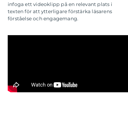
infoga ett videoklipp på en relevant plats i
texten för att ytterligare förstärka läsarens
förståelse och engagemang.