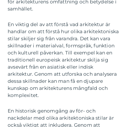
för arkitekturens omfattning och betydelse i
samhället.
En viktig del av att förstå vad arkitektur är
handlar om att förstå hur olika arkitektoniska
stilar skiljer sig från varandra. Det kan vara
skillnader i materialval, formspråk, funktion
och kulturell påverkan. Till exempel kan en
traditionell europeisk arkitektur skilja sig
avsevärt från en asiatisk eller indisk
arkitektur. Genom att utforska och analysera
dessa skillnader kan man få en djupare
kunskap om arkitekturens mångfald och
komplexitet.
En historisk genomgång av för- och
nackdelar med olika arkitektoniska stilar är
också viktigt att inkludera. Genom att