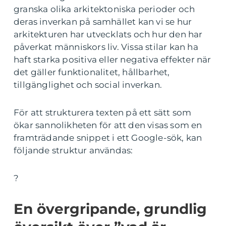
granska olika arkitektoniska perioder och
deras inverkan på samhället kan vi se hur
arkitekturen har utvecklats och hur den har
påverkat människors liv. Vissa stilar kan ha
haft starka positiva eller negativa effekter när
det gäller funktionalitet, hållbarhet,
tillgänglighet och social inverkan.
För att strukturera texten på ett sätt som
ökar sannolikheten för att den visas som en
framträdande snippet i ett Google-sök, kan
följande struktur användas:
?
En övergripande, grundlig