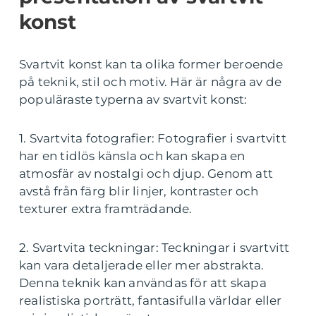
konst
Svartvit konst kan ta olika former beroende
på teknik, stil och motiv. Här är några av de
populäraste typerna av svartvit konst:
1. Svartvita fotografier: Fotografier i svartvitt
har en tidlös känsla och kan skapa en
atmosfär av nostalgi och djup. Genom att
avstå från färg blir linjer, kontraster och
texturer extra framträdande.
2. Svartvita teckningar: Teckningar i svartvitt
kan vara detaljerade eller mer abstrakta.
Denna teknik kan användas för att skapa
realistiska porträtt, fantasifulla världar eller