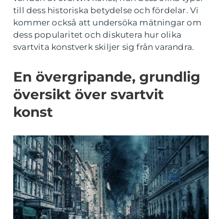
till dess historiska betydelse och fördelar. Vi
kommer också att undersöka mätningar om
dess popularitet och diskutera hur olika
svartvita konstverk skiljer sig från varandra.
En övergripande, grundlig
översikt över svartvit
konst