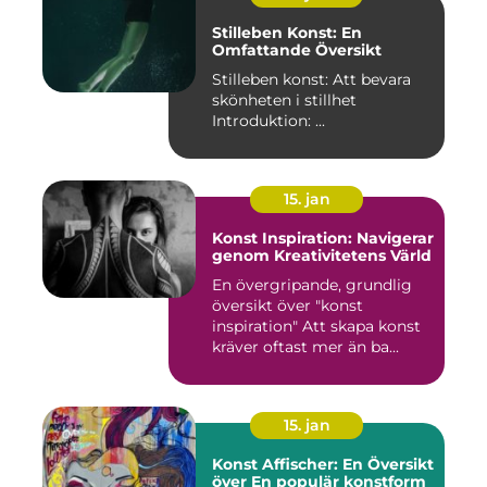
Stilleben Konst: En
Omfattande Översikt
Stilleben konst: Att bevara
skönheten i stillhet
Introduktion: ...
15. jan
Konst Inspiration: Navigerar
genom Kreativitetens Värld
En övergripande, grundlig
översikt över "konst
inspiration" Att skapa konst
kräver oftast mer än ba...
15. jan
Konst Affischer: En Översikt
över En populär konstform