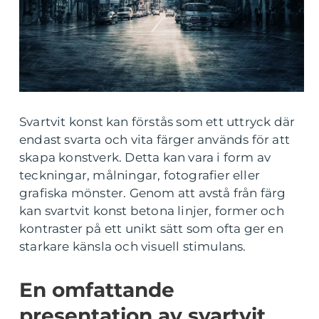
Svartvit konst kan förstås som ett uttryck där
endast svarta och vita färger används för att
skapa konstverk. Detta kan vara i form av
teckningar, målningar, fotografier eller
grafiska mönster. Genom att avstå från färg
kan svartvit konst betona linjer, former och
kontraster på ett unikt sätt som ofta ger en
starkare känsla och visuell stimulans.
En omfattande
presentation av svartvit