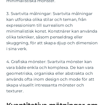
minimalistiska mönster.
3. Svartvita målningar: Svartvita målningar
kan utforska olika stilar och teman, från
expressionism till surrealism och
minimalistisk konst. Konstnärer kan använda
olika tekniker, såsom penseldrag eller
skuggning, för att skapa djup och dimension
i sina verk.
4. Grafiska mönster: Svartvita mönster kan
vara både enkla och komplexa. De kan vara
geometriska, organiska eller abstrakta och
används ofta inom design och mode för att
skapa visuellt intressanta mönster och
texturer.