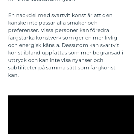
En nackdel med svartvit konst är att den
kanske inte passar alla smaker och
preferenser. Vissa personer kan föredra
färgstarka konstverk som ger en mer livlig
och energisk känsla. Dessutom kan svartvit
konst ibland uppfattas som mer begränsad i
uttryck och kan inte visa nyanser och
subtiliteter på samma sätt som färgkonst
kan.