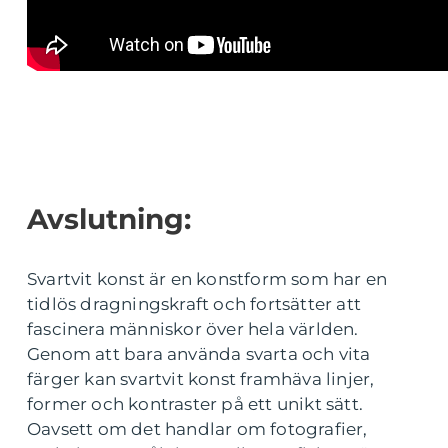
Avslutning:
Svartvit konst är en konstform som har en
tidlös dragningskraft och fortsätter att
fascinera människor över hela världen.
Genom att bara använda svarta och vita
färger kan svartvit konst framhäva linjer,
former och kontraster på ett unikt sätt.
Oavsett om det handlar om fotografier,