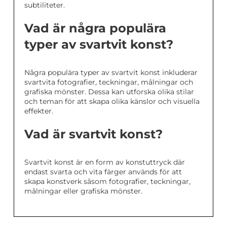
subtiliteter.
Vad är några populära
typer av svartvit konst?
Några populära typer av svartvit konst inkluderar
svartvita fotografier, teckningar, målningar och
grafiska mönster. Dessa kan utforska olika stilar
och teman för att skapa olika känslor och visuella
effekter.
Vad är svartvit konst?
Svartvit konst är en form av konstuttryck där
endast svarta och vita färger används för att
skapa konstverk såsom fotografier, teckningar,
målningar eller grafiska mönster.