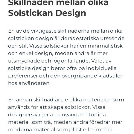
Skillnaden mellan olika
Solstickan Design
En av de viktigaste skillnaderna mellan olika
solstickan design är deras estetiska utseende
och stil. Vissa solstickor har en minimalistisk
och enkel design, medan andra är mer
utsmyckade och iögonfallande. Valet av
solsticka design beror ofta på individuella
preferenser och den övergripande klädstilen
hos användaren.
En annan skillnad är de olika materialen som
används för att skapa solstickor. Vissa
designers väljer att använda naturliga
material som trä, medan andra föredrar mer
moderna material som plast eller metall.