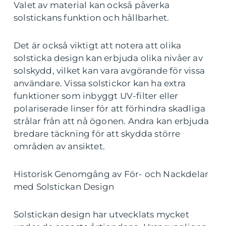
Valet av material kan också påverka
solstickans funktion och hållbarhet.
Det är också viktigt att notera att olika
solsticka design kan erbjuda olika nivåer av
solskydd, vilket kan vara avgörande för vissa
användare. Vissa solstickor kan ha extra
funktioner som inbyggt UV-filter eller
polariserade linser för att förhindra skadliga
strålar från att nå ögonen. Andra kan erbjuda
bredare täckning för att skydda större
områden av ansiktet.
Historisk Genomgång av För- och Nackdelar
med Solstickan Design
Solstickan design har utvecklats mycket