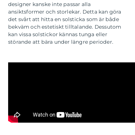
designer kanske inte passar alla
ansiktsformer och storlekar. Detta kan göra
det svårt att hitta en solsticka som är både
bekväm och estetiskt tilltalande. Dessutom
kan vissa solstickor kännas tunga eller
störande att bära under längre perioder.