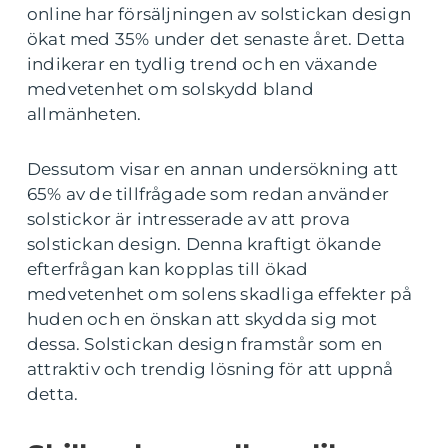
online har försäljningen av solstickan design
ökat med 35% under det senaste året. Detta
indikerar en tydlig trend och en växande
medvetenhet om solskydd bland
allmänheten.
Dessutom visar en annan undersökning att
65% av de tillfrågade som redan använder
solstickor är intresserade av att prova
solstickan design. Denna kraftigt ökande
efterfrågan kan kopplas till ökad
medvetenhet om solens skadliga effekter på
huden och en önskan att skydda sig mot
dessa. Solstickan design framstår som en
attraktiv och trendig lösning för att uppnå
detta.