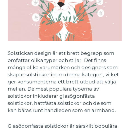
Solstickan design är ett brett begrepp som
omfattar olika typer och stilar. Det finns
många olika varumärken och designers som
skapar solstickor inom denna kategori, vilket
ger konsumenterna ett brett utbud att välja
mellan. De mest populära typerna av
solstickor inkluderar glasögonfästa
solstickor, hattfästa solstickor och de som
kan bäras runt handleden som en armband.
Glasögonfästa solstickor är särskilt populära