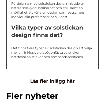
Fördelarna med solstickan design inkluderar
bättre solskydd, hållbarhet och stil, samt en
möjlighet att välja en design som passar ens
individuella preferenser och klädstil.
Vilka typer av solstickan
design finns det?
Det finns flera typer av solstickan design att välja
mellan, inklusive glasögonfästa solstickor,
hattfästa solstickor och armbandssolstickor.
Läs fler inlägg här
Fler nyheter