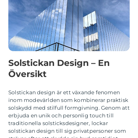
Solstickan Design – En
Översikt
Solstickan design är ett växande fenomen
inom modevärlden som kombinerar praktisk
solskydd med stilfull formgivning. Genom att
erbjuda en unik och personlig touch till
traditionella solsticksdesigner, lockar
solstickan design till sig privatpersoner som