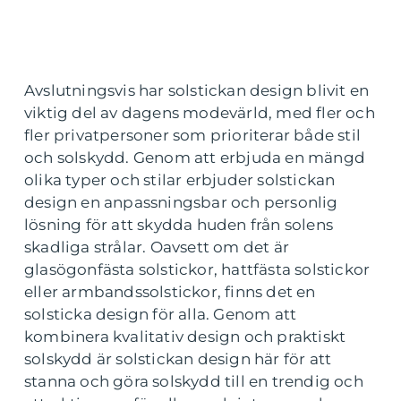
Avslutningsvis har solstickan design blivit en
viktig del av dagens modevärld, med fler och
fler privatpersoner som prioriterar både stil
och solskydd. Genom att erbjuda en mängd
olika typer och stilar erbjuder solstickan
design en anpassningsbar och personlig
lösning för att skydda huden från solens
skadliga strålar. Oavsett om det är
glasögonfästa solstickor, hattfästa solstickor
eller armbandssolstickor, finns det en
solsticka design för alla. Genom att
kombinera kvalitativ design och praktiskt
solskydd är solstickan design här för att
stanna och göra solskydd till en trendig och