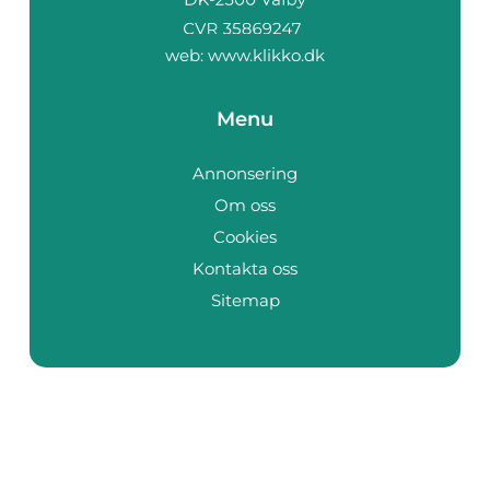
web:
www.klikko.dk
Menu
Annonsering
Om oss
Cookies
Kontakta oss
Sitemap