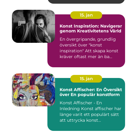
15. jan
Konst Inspiration: Navigerar
genom Kreativitetens Värld
En övergripande, grundlig
översikt över "konst
inspiration" Att skapa konst
kräver oftast mer än ba...
15. jan
Konst Affischer: En Översikt
över En populär konstform
Konst Affischer - En
Inledning Konst affischer har
länge varit ett populärt sätt
att uttrycka konst...