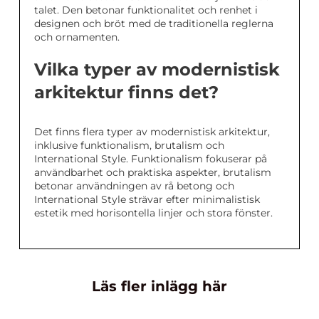
talet. Den betonar funktionalitet och renhet i
designen och bröt med de traditionella reglerna
och ornamenten.
Vilka typer av modernistisk
arkitektur finns det?
Det finns flera typer av modernistisk arkitektur,
inklusive funktionalism, brutalism och
International Style. Funktionalism fokuserar på
användbarhet och praktiska aspekter, brutalism
betonar användningen av rå betong och
International Style strävar efter minimalistisk
estetik med horisontella linjer och stora fönster.
Läs fler inlägg här