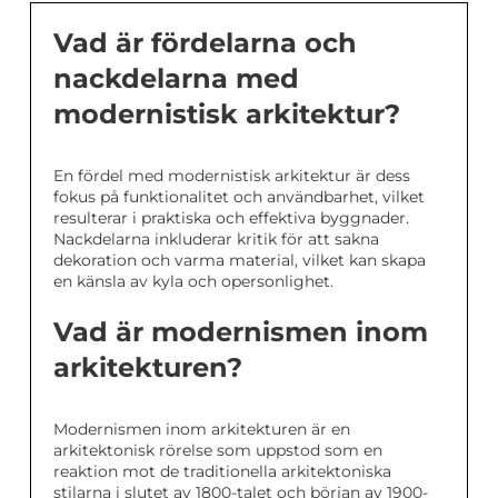
Vad är fördelarna och
nackdelarna med
modernistisk arkitektur?
En fördel med modernistisk arkitektur är dess
fokus på funktionalitet och användbarhet, vilket
resulterar i praktiska och effektiva byggnader.
Nackdelarna inkluderar kritik för att sakna
dekoration och varma material, vilket kan skapa
en känsla av kyla och opersonlighet.
Vad är modernismen inom
arkitekturen?
Modernismen inom arkitekturen är en
arkitektonisk rörelse som uppstod som en
reaktion mot de traditionella arkitektoniska
stilarna i slutet av 1800-talet och början av 1900-