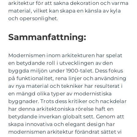
arkitektur för att sakna dekoration och varma
material, vilket kan skapa en känsla av kyla
och opersonlighet.
Sammanfattning:
Modernismen inom arkitekturen har spelat
en betydande roll i utvecklingen av den
byggda miljön under 1900-talet. Dess fokus
på funktionalitet, rena linjer och användning
av nya material och tekniker har resulterat i
en mängd olika typer av modernistiska
byggnader. Trots dess kritiker och nackdelar
har denna arkitektoniska rörelse haft en
betydande inverkan globalt sett. Genom att
skapa innovativa och elegant design har
modernismen arkitektur förändrat sättet vi