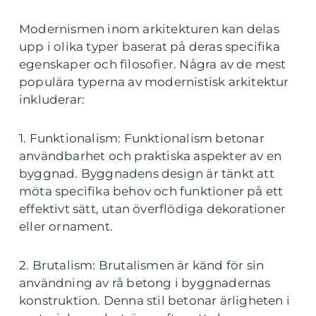
Modernismen inom arkitekturen kan delas
upp i olika typer baserat på deras specifika
egenskaper och filosofier. Några av de mest
populära typerna av modernistisk arkitektur
inkluderar:
1. Funktionalism: Funktionalism betonar
användbarhet och praktiska aspekter av en
byggnad. Byggnadens design är tänkt att
möta specifika behov och funktioner på ett
effektivt sätt, utan överflödiga dekorationer
eller ornament.
2. Brutalism: Brutalismen är känd för sin
användning av rå betong i byggnadernas
konstruktion. Denna stil betonar ärligheten i