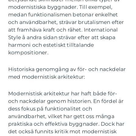
modernistiska byggnader. Till exempel,
medan funktionalismen betonar enkelhet
och användbarhet, strävar brutalismen efter
att framhäva kraft och råhet. International
Style å andra sidan strävar efter att skapa
harmoni och estetiskt tilltalande
kompositioner.
Historiska genomgång av för- och nackdelar
med modernistisk arkitektur:
Modernistisk arkitektur har haft både för-
och nackdelar genom historien. En fördel är
dess fokus på funktionalitet och
användbarhet, vilket har gett oss många
praktiska och effektiva byggnader. Dock har
det också funnits kritik mot modernistisk