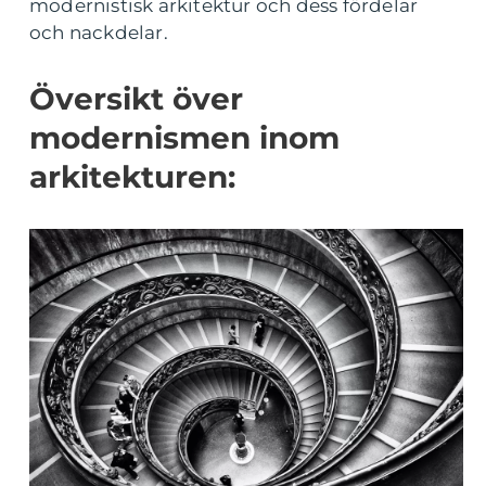
modernistisk arkitektur och dess fördelar
och nackdelar.
Översikt över
modernismen inom
arkitekturen: