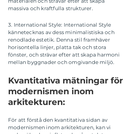
materialen och strävar efter att skapa
massiva och kraftfulla strukturer.
3. International Style: International Style
kännetecknas av dess minimalistiska och
renodlade estetik. Denna stil framhäver
horisontella linjer, platta tak och stora
fönster, och strävar efter att skapa harmoni
mellan byggnader och omgivande miljö.
Kvantitativa mätningar för
modernismen inom
arkitekturen:
För att förstå den kvantitativa sidan av
modernismen inom arkitekturen, kan vi