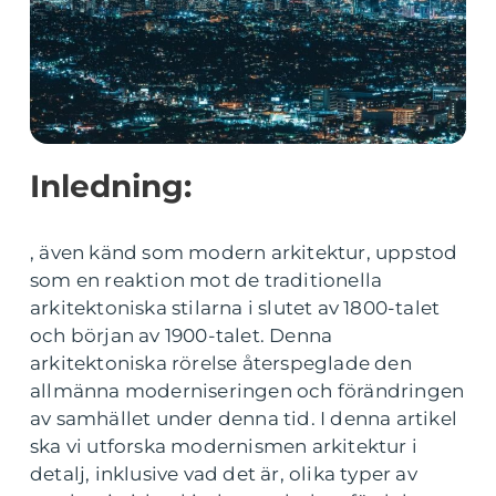
Inledning:
, även känd som modern arkitektur, uppstod
som en reaktion mot de traditionella
arkitektoniska stilarna i slutet av 1800-talet
och början av 1900-talet. Denna
arkitektoniska rörelse återspeglade den
allmänna moderniseringen och förändringen
av samhället under denna tid. I denna artikel
ska vi utforska modernismen arkitektur i
detalj, inklusive vad det är, olika typer av