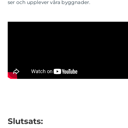
ser och upplever våra byggnader.
Slutsats: