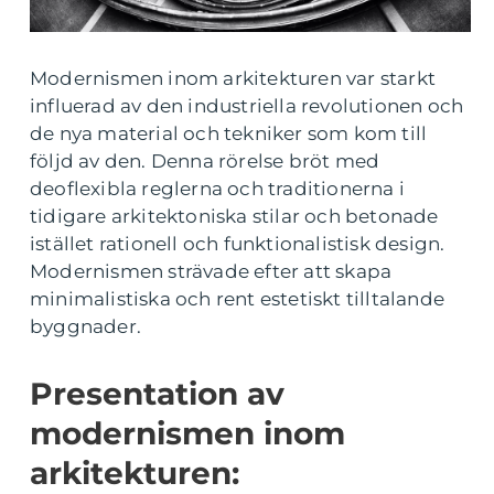
Modernismen inom arkitekturen var starkt
influerad av den industriella revolutionen och
de nya material och tekniker som kom till
följd av den. Denna rörelse bröt med
deoflexibla reglerna och traditionerna i
tidigare arkitektoniska stilar och betonade
istället rationell och funktionalistisk design.
Modernismen strävade efter att skapa
minimalistiska och rent estetiskt tilltalande
byggnader.
Presentation av
modernismen inom
arkitekturen: