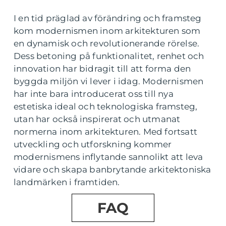
I en tid präglad av förändring och framsteg
kom modernismen inom arkitekturen som
en dynamisk och revolutionerande rörelse.
Dess betoning på funktionalitet, renhet och
innovation har bidragit till att forma den
byggda miljön vi lever i idag. Modernismen
har inte bara introducerat oss till nya
estetiska ideal och teknologiska framsteg,
utan har också inspirerat och utmanat
normerna inom arkitekturen. Med fortsatt
utveckling och utforskning kommer
modernismens inflytande sannolikt att leva
vidare och skapa banbrytande arkitektoniska
landmärken i framtiden.
FAQ