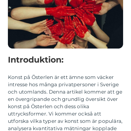
Introduktion:
Konst på Österlen är ett ämne som väcker
intresse hos många privatpersoner i Sverige
och utomlands. Denna artikel kommer att ge
en övergripande och grundlig översikt över
konst på Österlen och dess olika
uttrycksformer. Vi kommer också att
utforska vilka typer av konst som är populära,
analysera kvantitativa mätningar kopplade