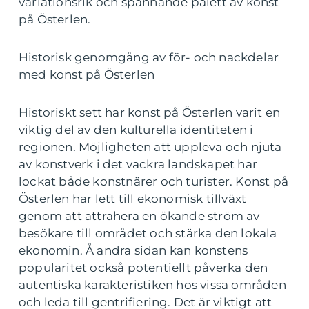
variationsrik och spännande palett av konst
på Österlen.
Historisk genomgång av för- och nackdelar
med konst på Österlen
Historiskt sett har konst på Österlen varit en
viktig del av den kulturella identiteten i
regionen. Möjligheten att uppleva och njuta
av konstverk i det vackra landskapet har
lockat både konstnärer och turister. Konst på
Österlen har lett till ekonomisk tillväxt
genom att attrahera en ökande ström av
besökare till området och stärka den lokala
ekonomin. Å andra sidan kan konstens
popularitet också potentiellt påverka den
autentiska karakteristiken hos vissa områden
och leda till gentrifiering. Det är viktigt att