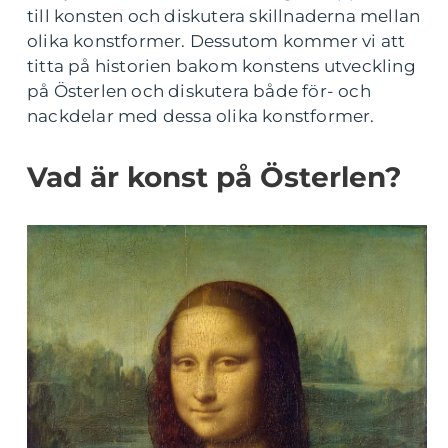
till konsten och diskutera skillnaderna mellan
olika konstformer. Dessutom kommer vi att
titta på historien bakom konstens utveckling
på Österlen och diskutera både för- och
nackdelar med dessa olika konstformer.
Vad är konst på Österlen?