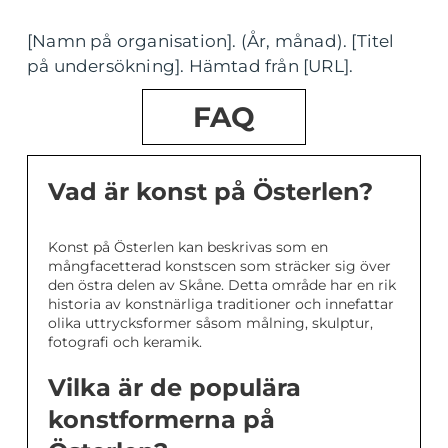
[Namn på organisation]. (År, månad). [Titel
på undersökning]. Hämtad från [URL].
FAQ
Vad är konst på Österlen?
Konst på Österlen kan beskrivas som en
mångfacetterad konstscen som sträcker sig över
den östra delen av Skåne. Detta område har en rik
historia av konstnärliga traditioner och innefattar
olika uttrycksformer såsom målning, skulptur,
fotografi och keramik.
Vilka är de populära
konstformerna på