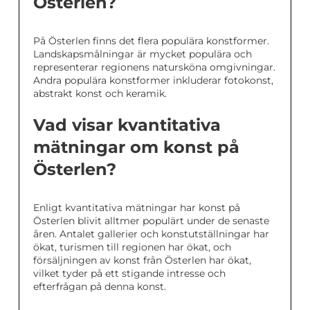
Österlen?
På Österlen finns det flera populära konstformer.
Landskapsmålningar är mycket populära och
representerar regionens natursköna omgivningar.
Andra populära konstformer inkluderar fotokonst,
abstrakt konst och keramik.
Vad visar kvantitativa
mätningar om konst på
Österlen?
Enligt kvantitativa mätningar har konst på
Österlen blivit alltmer populärt under de senaste
åren. Antalet gallerier och konstutställningar har
ökat, turismen till regionen har ökat, och
försäljningen av konst från Österlen har ökat,
vilket tyder på ett stigande intresse och
efterfrågan på denna konst.