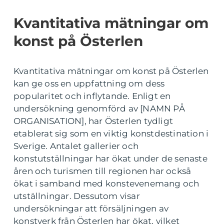
Kvantitativa mätningar om
konst på Österlen
Kvantitativa mätningar om konst på Österlen
kan ge oss en uppfattning om dess
popularitet och inflytande. Enligt en
undersökning genomförd av [NAMN PÅ
ORGANISATION], har Österlen tydligt
etablerat sig som en viktig konstdestination i
Sverige. Antalet gallerier och
konstutställningar har ökat under de senaste
åren och turismen till regionen har också
ökat i samband med konstevenemang och
utställningar. Dessutom visar
undersökningar att försäljningen av
konstverk från Österlen har ökat, vilket