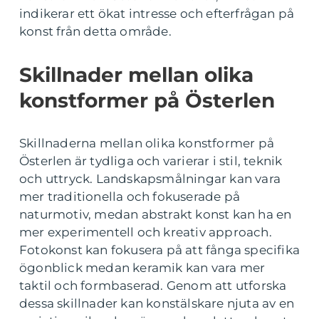
indikerar ett ökat intresse och efterfrågan på
konst från detta område.
Skillnader mellan olika
konstformer på Österlen
Skillnaderna mellan olika konstformer på
Österlen är tydliga och varierar i stil, teknik
och uttryck. Landskapsmålningar kan vara
mer traditionella och fokuserade på
naturmotiv, medan abstrakt konst kan ha en
mer experimentell och kreativ approach.
Fotokonst kan fokusera på att fånga specifika
ögonblick medan keramik kan vara mer
taktil och formbaserad. Genom att utforska
dessa skillnader kan konstälskare njuta av en