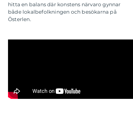
hitta en balans där konstens närvaro gynnar
både lokalbefolkningen och besökarna på
Österlen.