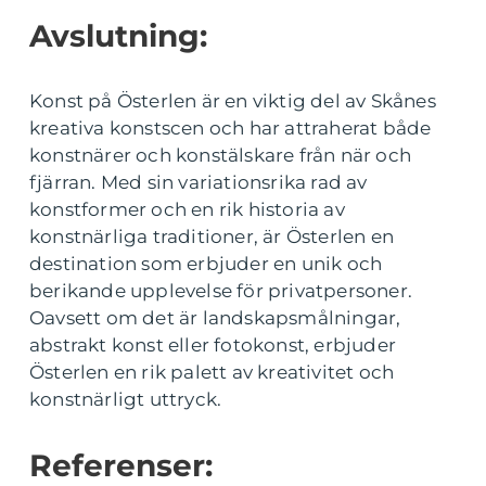
Avslutning:
Konst på Österlen är en viktig del av Skånes
kreativa konstscen och har attraherat både
konstnärer och konstälskare från när och
fjärran. Med sin variationsrika rad av
konstformer och en rik historia av
konstnärliga traditioner, är Österlen en
destination som erbjuder en unik och
berikande upplevelse för privatpersoner.
Oavsett om det är landskapsmålningar,
abstrakt konst eller fotokonst, erbjuder
Österlen en rik palett av kreativitet och
konstnärligt uttryck.
Referenser: