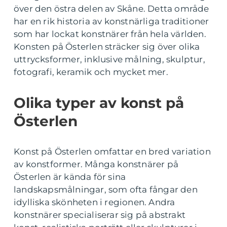
över den östra delen av Skåne. Detta område
har en rik historia av konstnärliga traditioner
som har lockat konstnärer från hela världen.
Konsten på Österlen sträcker sig över olika
uttrycksformer, inklusive målning, skulptur,
fotografi, keramik och mycket mer.
Olika typer av konst på
Österlen
Konst på Österlen omfattar en bred variation
av konstformer. Många konstnärer på
Österlen är kända för sina
landskapsmålningar, som ofta fångar den
idylliska skönheten i regionen. Andra
konstnärer specialiserar sig på abstrakt