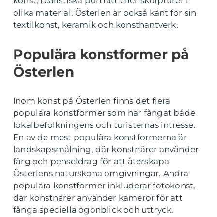
konst, realistiska porträtt eller skulpturer i
olika material. Österlen är också känt för sin
textilkonst, keramik och konsthantverk.
Populära konstformer på
Österlen
Inom konst på Österlen finns det flera
populära konstformer som har fångat både
lokalbefolkningens och turisternas intresse.
En av de mest populära konstformerna är
landskapsmålning, där konstnärer använder
färg och penseldrag för att återskapa
Österlens natursköna omgivningar. Andra
populära konstformer inkluderar fotokonst,
där konstnärer använder kameror för att
fånga speciella ögonblick och uttryck.