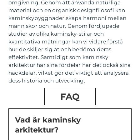
omgivning. Genom att använda naturliga
material och en organisk designfilosofi kan
kaminskybyggnader skapa harmoni mellan
människor och natur. Genom fördjupade
studier av olika kaminsky-stilar och
kvantitativa mätningar kan vi vidare förstå
hur de skiljer sig åt och bedöma deras
effektivitet. Samtidigt som kaminsky
arkitektur har sina fördelar har det också sina
nackdelar, vilket gör det viktigt att analysera
dess historia och utveckling.
FAQ
Vad är kaminsky
arkitektur?