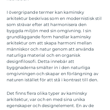
I övergripande termer kan kaminsky
arkitektur beskrivas som en modernistisk stil
som strävar efter att harmonisera den
byggda miljön med sin omgivning. I sin
grundläggande form handlar kaminsky
arkitektur om att skapa harmoni mellan
människor och natur genom att använda
naturliga material och en organisk
designfilosofi. Detta innebär att
byggnaderna smälter in i den naturliga
omgivningen och skapar en förlängning av
naturen istället för att stå i kontrast till den.
Det finns flera olika typer av kaminsky
arkitektur, var och en med sina unika
egenskaper och designelement. En av de