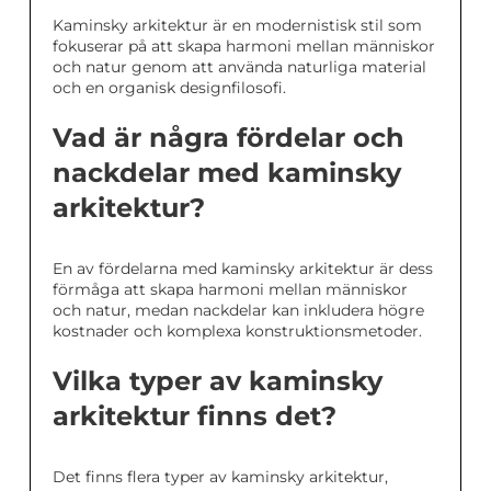
Kaminsky arkitektur är en modernistisk stil som
fokuserar på att skapa harmoni mellan människor
och natur genom att använda naturliga material
och en organisk designfilosofi.
Vad är några fördelar och
nackdelar med kaminsky
arkitektur?
En av fördelarna med kaminsky arkitektur är dess
förmåga att skapa harmoni mellan människor
och natur, medan nackdelar kan inkludera högre
kostnader och komplexa konstruktionsmetoder.
Vilka typer av kaminsky
arkitektur finns det?
Det finns flera typer av kaminsky arkitektur,