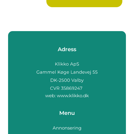
Adress
web:
www.klikko.dk
Menu
Annonsering