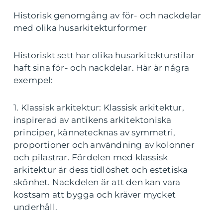
Historisk genomgång av för- och nackdelar
med olika husarkitekturformer
Historiskt sett har olika husarkitekturstilar
haft sina för- och nackdelar. Här är några
exempel:
1. Klassisk arkitektur: Klassisk arkitektur,
inspirerad av antikens arkitektoniska
principer, kännetecknas av symmetri,
proportioner och användning av kolonner
och pilastrar. Fördelen med klassisk
arkitektur är dess tidlöshet och estetiska
skönhet. Nackdelen är att den kan vara
kostsam att bygga och kräver mycket
underhåll.