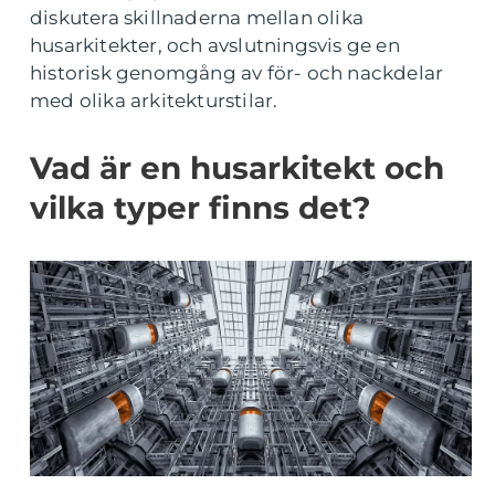
diskutera skillnaderna mellan olika
husarkitekter, och avslutningsvis ge en
historisk genomgång av för- och nackdelar
med olika arkitekturstilar.
Vad är en husarkitekt och
vilka typer finns det?