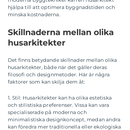
hjälpa till att optimera byggnadstiden och
minska kostnaderna.
Skillnaderna mellan olika
husarkitekter
Det finns betydande skillnader mellan olika
husarkitekter, både när det gäller deras
filosofi och designmetoder. Här är några
faktorer som kan skilja dem åt:
1. Stil: Husarkitekter kan ha olika estetiska
och stilistiska preferenser. Vissa kan vara
specialiserade på moderna och
minimalistiska designkoncept, medan andra
kan föredra mer traditionella eller ekologiska