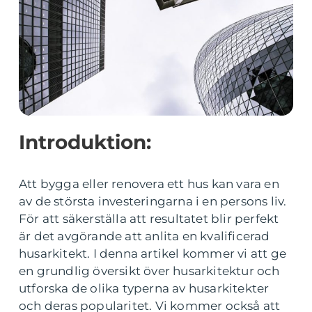
Introduktion:
Att bygga eller renovera ett hus kan vara en
av de största investeringarna i en persons liv.
För att säkerställa att resultatet blir perfekt
är det avgörande att anlita en kvalificerad
husarkitekt. I denna artikel kommer vi att ge
en grundlig översikt över husarkitektur och
utforska de olika typerna av husarkitekter
och deras popularitet. Vi kommer också att