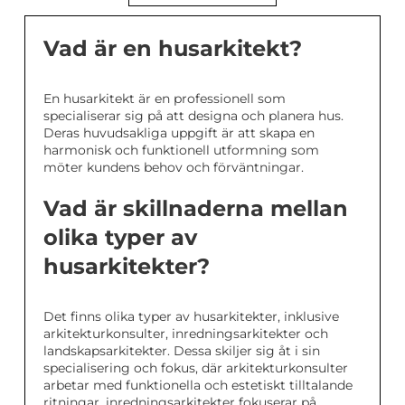
Vad är en husarkitekt?
En husarkitekt är en professionell som
specialiserar sig på att designa och planera hus.
Deras huvudsakliga uppgift är att skapa en
harmonisk och funktionell utformning som
möter kundens behov och förväntningar.
Vad är skillnaderna mellan
olika typer av
husarkitekter?
Det finns olika typer av husarkitekter, inklusive
arkitekturkonsulter, inredningsarkitekter och
landskapsarkitekter. Dessa skiljer sig åt i sin
specialisering och fokus, där arkitekturkonsulter
arbetar med funktionella och estetiskt tilltalande
ritningar, inredningsarkitekter fokuserar på