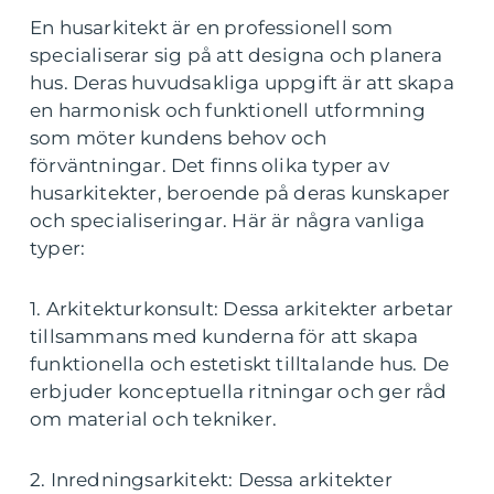
En husarkitekt är en professionell som
specialiserar sig på att designa och planera
hus. Deras huvudsakliga uppgift är att skapa
en harmonisk och funktionell utformning
som möter kundens behov och
förväntningar. Det finns olika typer av
husarkitekter, beroende på deras kunskaper
och specialiseringar. Här är några vanliga
typer:
1. Arkitekturkonsult: Dessa arkitekter arbetar
tillsammans med kunderna för att skapa
funktionella och estetiskt tilltalande hus. De
erbjuder konceptuella ritningar och ger råd
om material och tekniker.
2. Inredningsarkitekt: Dessa arkitekter