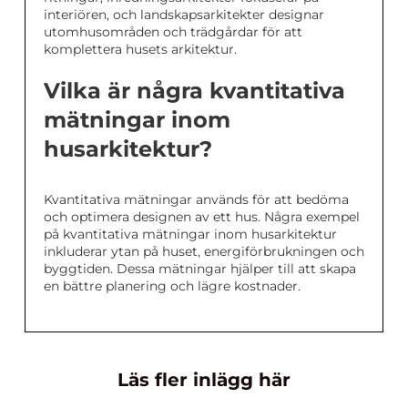
interiören, och landskapsarkitekter designar
utomhusområden och trädgårdar för att
komplettera husets arkitektur.
Vilka är några kvantitativa
mätningar inom
husarkitektur?
Kvantitativa mätningar används för att bedöma
och optimera designen av ett hus. Några exempel
på kvantitativa mätningar inom husarkitektur
inkluderar ytan på huset, energiförbrukningen och
byggtiden. Dessa mätningar hjälper till att skapa
en bättre planering och lägre kostnader.
Läs fler inlägg här