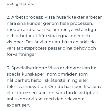
designspråk.
2. Arbetsprocess: Vissa husarkitekter arbetar
nära sina kunder genom hela processen,
medan andra kanske är mer självständiga
och arbetar utifrån sina egna idéer och
visioner. Det är viktigt att hitta en arkitekt
vars arbetsprocess passar dina behov och
förväntningar.
3. Specialiseringar: Vissa arkitekter kan ha
specialkunskaper inom områden som
hållbarhet, historisk återställning eller
teknisk innovation. Om du har specifika krav
eller intressen, kan det vara fördelaktigt att
anlita en arkitekt med den relevanta
expertisen.