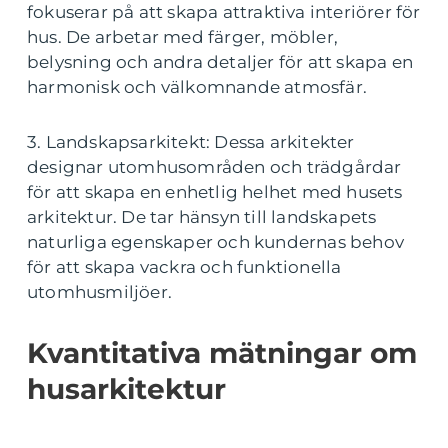
fokuserar på att skapa attraktiva interiörer för
hus. De arbetar med färger, möbler,
belysning och andra detaljer för att skapa en
harmonisk och välkomnande atmosfär.
3. Landskapsarkitekt: Dessa arkitekter
designar utomhusområden och trädgårdar
för att skapa en enhetlig helhet med husets
arkitektur. De tar hänsyn till landskapets
naturliga egenskaper och kundernas behov
för att skapa vackra och funktionella
utomhusmiljöer.
Kvantitativa mätningar om
husarkitektur