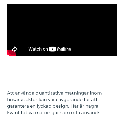
Att använda quantitativa mätningar inom
husarkitektur kan vara avgörande för att
garantera en lyckad design. Här är några
kvantitativa mätningar som ofta används: