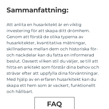
Sammanfattning:
Att anlita en husarkitekt är en viktig
investering för att skapa ditt drömhem.
Genom att förstå de olika typerna av
husarkitekter, kvantitativa mätningar,
skillnaderna mellan dem och historiska för-
och nackdelar kan du fatta en informerad
beslut. Oavsett vilken stil du väljer, se till att
hitta en arkitekt som förstår dina behov och
strävar efter att uppfylla dina förväntningar.
Med hjälp av en erfaren husarkitekt kan du
skapa ett hem som är vackert, funktionellt
och hållbart.
FAQ