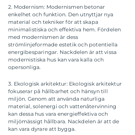
2. Modernism: Modernismen betonar
enkelhet och funktion. Den utnyttjar nya
material och tekniker för att skapa
minimalistiska och effektiva hem. Fördelen
med modernismen är dess
strömlinjeformade estetik och potentiella
energibesparingar. Nackdelen är att vissa
modernistiska hus kan vara kalla och
opersonliga.
3. Ekologisk arkitektur: Ekologisk arkitektur
fokuserar på hållbarhet och hänsyn till
miljön. Genom att använda naturliga
material, solenergi och vattenåtervinning
kan dessa hus vara energieffektiva och
miljömässigt hållbara. Nackdelen är att de
kan vara dyrare att bygga.