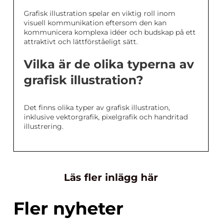
Grafisk illustration spelar en viktig roll inom
visuell kommunikation eftersom den kan
kommunicera komplexa idéer och budskap på ett
attraktivt och lättförståeligt sätt.
Vilka är de olika typerna av
grafisk illustration?
Det finns olika typer av grafisk illustration,
inklusive vektorgrafik, pixelgrafik och handritad
illustrering.
Läs fler inlägg här
Fler nyheter