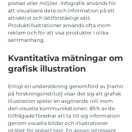
platser eller miljöer. Infografik används för
att visualisera data och information på ett
attraktivt och lättförståeligt sätt.
Produktillustrationer används ofta inom
reklam och för att visa produkter i olika
sammanhang.
Kvantitativa mätningar om
grafisk illustration
Enligt en undersökning genomförd av [namn
på forskningsinstitut] visar det sig att grafisk
illustration spelar en avgörande roll inom
den visuella kommunikationen. 85% av de
tillfrågade föredrar att ta till sig information
genom visuella bilder och illustrationer
istället för enbart text. En annan intressant