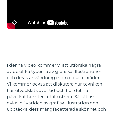
I denna video kommer vi att utforska några
av de olika typerna av grafiska illustrationer
och deras användning inom olika områden.
Vi kommer också att diskutera hur tekniken
har utvecklats över tid och hur det har
påverkat konsten att illustrera. Så, låt oss
dyka in i världen av grafisk illustration och
upptäcka dess mångfacetterade skönhet och