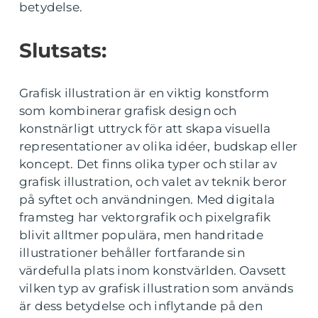
betydelse.
Slutsats:
Grafisk illustration är en viktig konstform
som kombinerar grafisk design och
konstnärligt uttryck för att skapa visuella
representationer av olika idéer, budskap eller
koncept. Det finns olika typer och stilar av
grafisk illustration, och valet av teknik beror
på syftet och användningen. Med digitala
framsteg har vektorgrafik och pixelgrafik
blivit alltmer populära, men handritade
illustrationer behåller fortfarande sin
värdefulla plats inom konstvärlden. Oavsett
vilken typ av grafisk illustration som används
är dess betydelse och inflytande på den