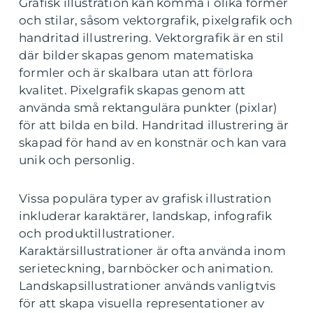
Grafisk illustration kan komma i olika former
och stilar, såsom vektorgrafik, pixelgrafik och
handritad illustrering. Vektorgrafik är en stil
där bilder skapas genom matematiska
formler och är skalbara utan att förlora
kvalitet. Pixelgrafik skapas genom att
använda små rektangulära punkter (pixlar)
för att bilda en bild. Handritad illustrering är
skapad för hand av en konstnär och kan vara
unik och personlig.
Vissa populära typer av grafisk illustration
inkluderar karaktärer, landskap, infografik
och produktillustrationer.
Karaktärsillustrationer är ofta använda inom
serieteckning, barnböcker och animation.
Landskapsillustrationer används vanligtvis
för att skapa visuella representationer av