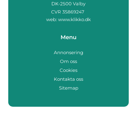
web:
www.klikko.dk
Menu
Annonsering
Om oss
Cookies
Kontakta oss
Sitemap