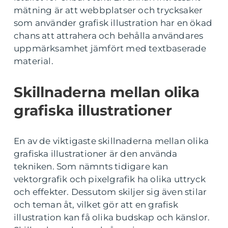
mätning är att webbplatser och trycksaker
som använder grafisk illustration har en ökad
chans att attrahera och behålla användares
uppmärksamhet jämfört med textbaserade
material.
Skillnaderna mellan olika
grafiska illustrationer
En av de viktigaste skillnaderna mellan olika
grafiska illustrationer är den använda
tekniken. Som nämnts tidigare kan
vektorgrafik och pixelgrafik ha olika uttryck
och effekter. Dessutom skiljer sig även stilar
och teman åt, vilket gör att en grafisk
illustration kan få olika budskap och känslor.