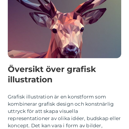
Översikt över grafisk
illustration
Grafisk illustration är en konstform som
kombinerar grafisk design och konstnärlig
uttryck för att skapa visuella
representationer av olika idéer, budskap eller
koncept. Det kan vara i form av bilder,