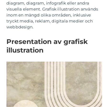
diagram, diagram, infografik eller andra
visuella element. Grafisk illustration används
inom en mängd olika områden, inklusive
tryckt media, reklam, digitala medier och
webbdesign.
Presentation av grafisk
illustration