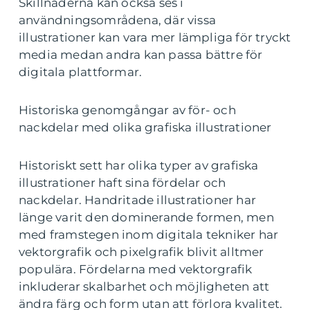
Skillnaderna kan också ses i
användningsområdena, där vissa
illustrationer kan vara mer lämpliga för tryckt
media medan andra kan passa bättre för
digitala plattformar.
Historiska genomgångar av för- och
nackdelar med olika grafiska illustrationer
Historiskt sett har olika typer av grafiska
illustrationer haft sina fördelar och
nackdelar. Handritade illustrationer har
länge varit den dominerande formen, men
med framstegen inom digitala tekniker har
vektorgrafik och pixelgrafik blivit alltmer
populära. Fördelarna med vektorgrafik
inkluderar skalbarhet och möjligheten att
ändra färg och form utan att förlora kvalitet.