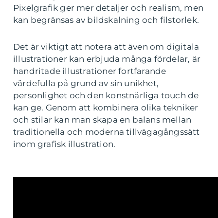
Pixelgrafik ger mer detaljer och realism, men
kan begränsas av bildskalning och filstorlek.
Det är viktigt att notera att även om digitala
illustrationer kan erbjuda många fördelar, är
handritade illustrationer fortfarande
värdefulla på grund av sin unikhet,
personlighet och den konstnärliga touch de
kan ge. Genom att kombinera olika tekniker
och stilar kan man skapa en balans mellan
traditionella och moderna tillvägagångssätt
inom grafisk illustration.