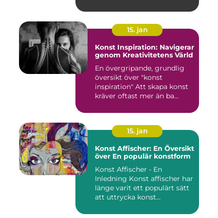
15. jan
Konst Inspiration: Navigerar
genom Kreativitetens Värld
En övergripande, grundlig
översikt över "konst
inspiration" Att skapa konst
kräver oftast mer än ba...
15. jan
Konst Affischer: En Översikt
över En populär konstform
Konst Affischer - En
Inledning Konst affischer har
länge varit ett populärt sätt
att uttrycka konst...