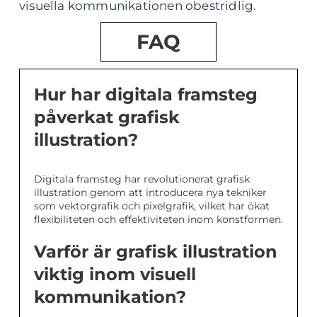
visuella kommunikationen obestridlig.
FAQ
Hur har digitala framsteg
påverkat grafisk
illustration?
Digitala framsteg har revolutionerat grafisk
illustration genom att introducera nya tekniker
som vektorgrafik och pixelgrafik, vilket har ökat
flexibiliteten och effektiviteten inom konstformen.
Varför är grafisk illustration
viktig inom visuell
kommunikation?