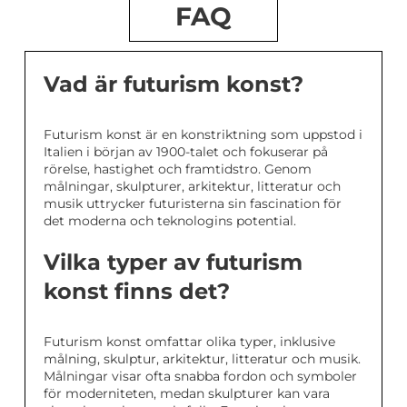
FAQ
Vad är futurism konst?
Futurism konst är en konstriktning som uppstod i
Italien i början av 1900-talet och fokuserar på
rörelse, hastighet och framtidstro. Genom
målningar, skulpturer, arkitektur, litteratur och
musik uttrycker futuristerna sin fascination för
det moderna och teknologins potential.
Vilka typer av futurism
konst finns det?
Futurism konst omfattar olika typer, inklusive
målning, skulptur, arkitektur, litteratur och musik.
Målningar visar ofta snabba fordon och symboler
för moderniteten, medan skulpturer kan vara