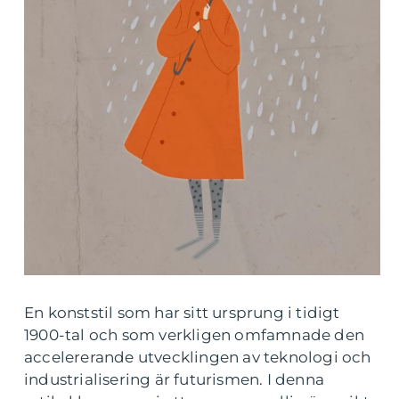
En konststil som har sitt ursprung i tidigt
1900-tal och som verkligen omfamnade den
accelererande utvecklingen av teknologi och
industrialisering är futurismen. I denna