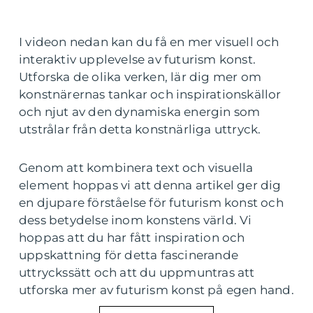
I videon nedan kan du få en mer visuell och
interaktiv upplevelse av futurism konst.
Utforska de olika verken, lär dig mer om
konstnärernas tankar och inspirationskällor
och njut av den dynamiska energin som
utstrålar från detta konstnärliga uttryck.
Genom att kombinera text och visuella
element hoppas vi att denna artikel ger dig
en djupare förståelse för futurism konst och
dess betydelse inom konstens värld. Vi
hoppas att du har fått inspiration och
uppskattning för detta fascinerande
uttryckssätt och att du uppmuntras att
utforska mer av futurism konst på egen hand.