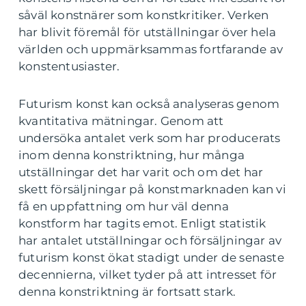
såväl konstnärer som konstkritiker. Verken
har blivit föremål för utställningar över hela
världen och uppmärksammas fortfarande av
konstentusiaster.
Futurism konst kan också analyseras genom
kvantitativa mätningar. Genom att
undersöka antalet verk som har producerats
inom denna konstriktning, hur många
utställningar det har varit och om det har
skett försäljningar på konstmarknaden kan vi
få en uppfattning om hur väl denna
konstform har tagits emot. Enligt statistik
har antalet utställningar och försäljningar av
futurism konst ökat stadigt under de senaste
decennierna, vilket tyder på att intresset för
denna konstriktning är fortsatt stark.