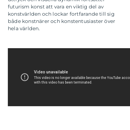
futurism konst att vara en viktig del av
konstvärlden och lockar fortfarande till sig
både konstnärer och konstentusiaster över
hela världen.