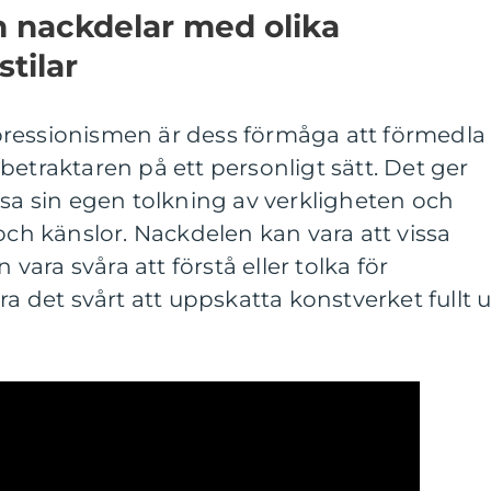
ch nackdelar med olika
stilar
ressionismen är dess förmåga att förmedla
betraktaren på ett personligt sätt. Det ger
isa sin egen tolkning av verkligheten och
och känslor. Nackdelen kan vara att vissa
 vara svåra att förstå eller tolka för
ra det svårt att uppskatta konstverket fullt u