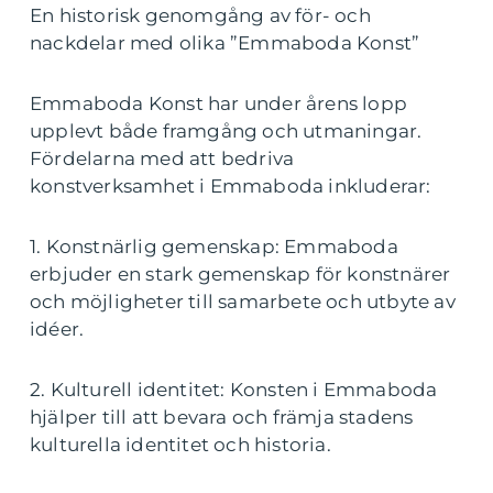
En historisk genomgång av för- och
nackdelar med olika ”Emmaboda Konst”
Emmaboda Konst har under årens lopp
upplevt både framgång och utmaningar.
Fördelarna med att bedriva
konstverksamhet i Emmaboda inkluderar:
1. Konstnärlig gemenskap: Emmaboda
erbjuder en stark gemenskap för konstnärer
och möjligheter till samarbete och utbyte av
idéer.
2. Kulturell identitet: Konsten i Emmaboda
hjälper till att bevara och främja stadens
kulturella identitet och historia.