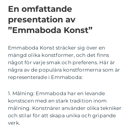
En omfattande
presentation av
”Emmaboda Konst”
Emmaboda Konst sträcker sig över en
mängd olika konstformer, och det finns
något för varje smak och preferens. Här är
några av de populära konstformerna som är
representerade i Emmaboda:
1. Målning: Emmaboda har en levande
konstscen med en stark tradition inom
målning. Konstnärer använder olika tekniker
och stilar för att skapa unika och gripande
verk.