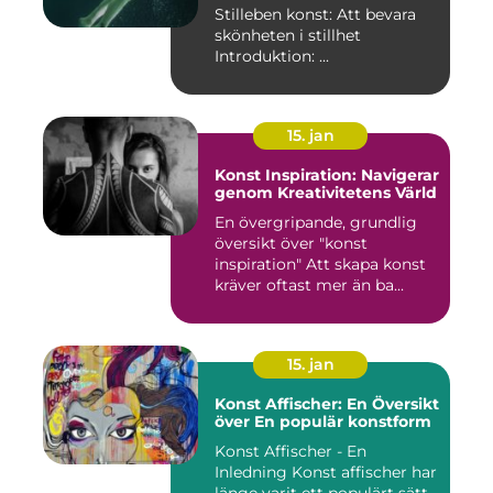
Stilleben konst: Att bevara
skönheten i stillhet
Introduktion: ...
15. jan
Konst Inspiration: Navigerar
genom Kreativitetens Värld
En övergripande, grundlig
översikt över "konst
inspiration" Att skapa konst
kräver oftast mer än ba...
15. jan
Konst Affischer: En Översikt
över En populär konstform
Konst Affischer - En
Inledning Konst affischer har