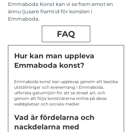
Emmaboda Konst kan vi se fram emot en
ännu ljusare framtid för konsten i
Emmaboda.
FAQ
Hur kan man uppleva
Emmaboda konst?
Emmaboda konst kan upplevas genom att besöka
utställningar och evenemang i Emmaboda,
utforska gatumiljön för att se street art, och
genom att följa konstnärerna online på deras
webbplatser och sociala medier.
Vad är fördelarna och
nackdelarna med