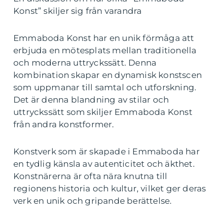
Konst” skiljer sig från varandra
Emmaboda Konst har en unik förmåga att
erbjuda en mötesplats mellan traditionella
och moderna uttryckssätt. Denna
kombination skapar en dynamisk konstscen
som uppmanar till samtal och utforskning.
Det är denna blandning av stilar och
uttryckssätt som skiljer Emmaboda Konst
från andra konstformer.
Konstverk som är skapade i Emmaboda har
en tydlig känsla av autenticitet och äkthet.
Konstnärerna är ofta nära knutna till
regionens historia och kultur, vilket ger deras
verk en unik och gripande berättelse.