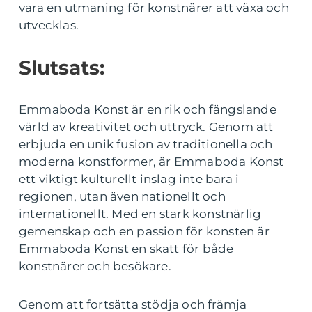
vara en utmaning för konstnärer att växa och
utvecklas.
Slutsats:
Emmaboda Konst är en rik och fängslande
värld av kreativitet och uttryck. Genom att
erbjuda en unik fusion av traditionella och
moderna konstformer, är Emmaboda Konst
ett viktigt kulturellt inslag inte bara i
regionen, utan även nationellt och
internationellt. Med en stark konstnärlig
gemenskap och en passion för konsten är
Emmaboda Konst en skatt för både
konstnärer och besökare.
Genom att fortsätta stödja och främja