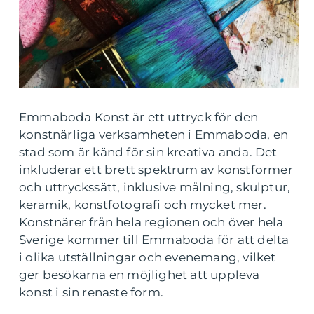
Emmaboda Konst är ett uttryck för den
konstnärliga verksamheten i Emmaboda, en
stad som är känd för sin kreativa anda. Det
inkluderar ett brett spektrum av konstformer
och uttryckssätt, inklusive målning, skulptur,
keramik, konstfotografi och mycket mer.
Konstnärer från hela regionen och över hela
Sverige kommer till Emmaboda för att delta
i olika utställningar och evenemang, vilket
ger besökarna en möjlighet att uppleva
konst i sin renaste form.