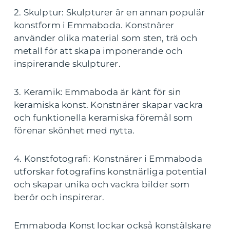
2. Skulptur: Skulpturer är en annan populär
konstform i Emmaboda. Konstnärer
använder olika material som sten, trä och
metall för att skapa imponerande och
inspirerande skulpturer.
3. Keramik: Emmaboda är känt för sin
keramiska konst. Konstnärer skapar vackra
och funktionella keramiska föremål som
förenar skönhet med nytta.
4. Konstfotografi: Konstnärer i Emmaboda
utforskar fotografins konstnärliga potential
och skapar unika och vackra bilder som
berör och inspirerar.
Emmaboda Konst lockar också konstälskare