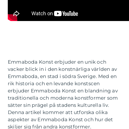
Emmaboda Konst erbjuder en unik och
vacker blick in i den konstnärliga världen av
Emmaboda, en stad i södra Sverige. Med en
rik historia och en levande konstscen
erbjuder Emmaboda Konst en blandning av
traditionella och moderna konstformer som
sätter sin prägel på stadens kulturella liv.
Denna artikel kommer att utforska olika
aspekter av Emmaboda Konst och hur det
skiljer sig från andra konstformer.