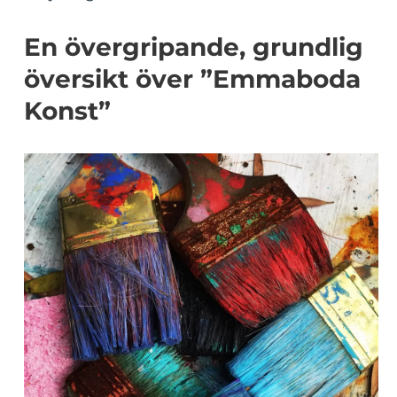
En övergripande, grundlig
översikt över ”Emmaboda
Konst”