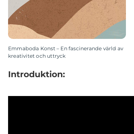
Emmaboda Konst – En fascinerande värld av
kreativitet och uttryck
Introduktion: