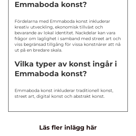
Emmaboda konst?
Fördelarna med Emmaboda konst inkluderar
kreativ utveckling, ekonomisk tillväxt och
bevarande av lokal identitet. Nackdelar kan vara
frågor om laglighet i samband med street art och
viss begränsad tillgång för vissa konstnärer att nå
ut på en bredare skala.
Vilka typer av konst ingår i
Emmaboda konst?
Emmaboda konst inkluderar traditionell konst,
street art, digital konst och abstrakt konst.
Läs fler inlägg här