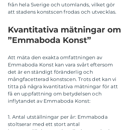
från hela Sverige och utomlands, vilket gör
att stadens konstscen frodas och utvecklas.
Kvantitativa mätningar om
”Emmaboda Konst”
Att mäta den exakta omfattningen av
Emmaboda Konst kan vara svårt eftersom
det är en ständigt föränderlig och
mångfacetterad konstscen. Trots det kan vi
titta på några kvantitativa mätningar för att
få en uppfattning om betydelsen och
inflytandet av Emmaboda Konst:
1. Antal utställningar per år: Emmaboda
stoltserar med ett stort antal