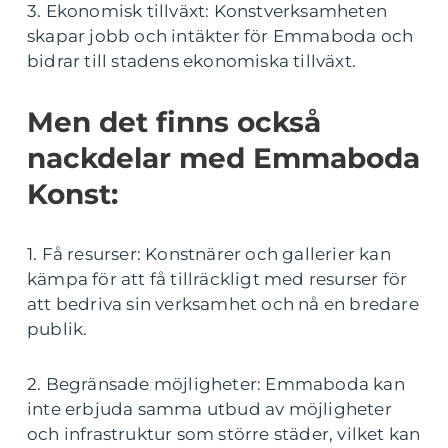
3. Ekonomisk tillväxt: Konstverksamheten
skapar jobb och intäkter för Emmaboda och
bidrar till stadens ekonomiska tillväxt.
Men det finns också
nackdelar med Emmaboda
Konst:
1. Få resurser: Konstnärer och gallerier kan
kämpa för att få tillräckligt med resurser för
att bedriva sin verksamhet och nå en bredare
publik.
2. Begränsade möjligheter: Emmaboda kan
inte erbjuda samma utbud av möjligheter
och infrastruktur som större städer, vilket kan