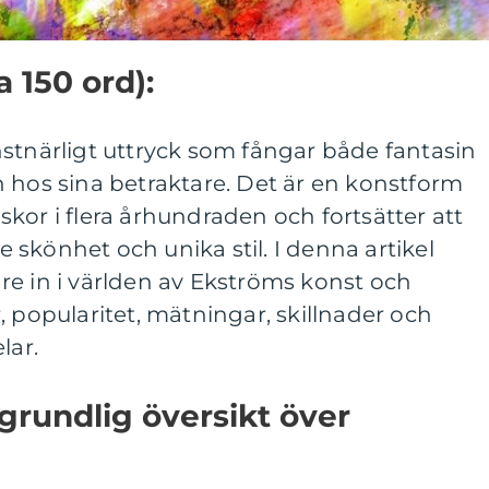
a 150 ord):
stnärligt uttryck som fångar både fantasin
 hos sina betraktare. Det är en konstform
kor i flera århundraden och fortsätter att
skönhet och unika stil. I denna artikel
re in i världen av Ekströms konst och
, popularitet, mätningar, skillnader och
lar.
grundlig översikt över