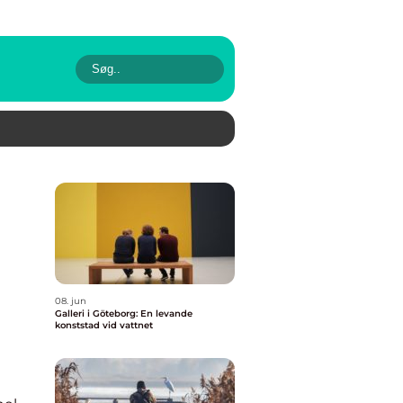
08. jun
Galleri i Göteborg: En levande
konststad vid vattnet