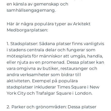
en känsla av gemenskap och
samhällsengagemang.
Här är några populära typer av Arkitekt
Medborgarplatsen:
1. Stadsplatser: Sådana platser finns vanligtvis
i stadens centrala delar och fungerar som
mötesplats för människor att umgås, handla,
eller njuta av en promenad. Dessa platser kan
vara omgivna av butiker, restauranger och
andra verksamheter som bidrar till
aktiviteten. Exempel på populära
stadsplatser inkluderar Times Square i New
York City och Trafalgar Square i London.
2. Parker och grönområden: Dessa platser