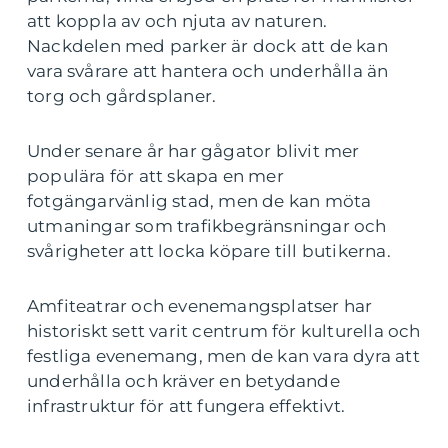
att koppla av och njuta av naturen.
Nackdelen med parker är dock att de kan
vara svårare att hantera och underhålla än
torg och gårdsplaner.
Under senare år har gågator blivit mer
populära för att skapa en mer
fotgängarvänlig stad, men de kan möta
utmaningar som trafikbegränsningar och
svårigheter att locka köpare till butikerna.
Amfiteatrar och evenemangsplatser har
historiskt sett varit centrum för kulturella och
festliga evenemang, men de kan vara dyra att
underhålla och kräver en betydande
infrastruktur för att fungera effektivt.