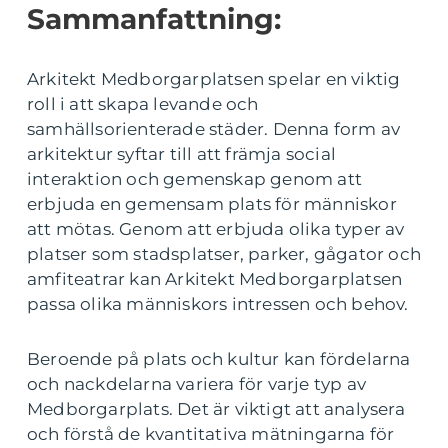
Sammanfattning:
Arkitekt Medborgarplatsen spelar en viktig
roll i att skapa levande och
samhällsorienterade städer. Denna form av
arkitektur syftar till att främja social
interaktion och gemenskap genom att
erbjuda en gemensam plats för människor
att mötas. Genom att erbjuda olika typer av
platser som stadsplatser, parker, gågator och
amfiteatrar kan Arkitekt Medborgarplatsen
passa olika människors intressen och behov.
Beroende på plats och kultur kan fördelarna
och nackdelarna variera för varje typ av
Medborgarplats. Det är viktigt att analysera
och förstå de kvantitativa mätningarna för