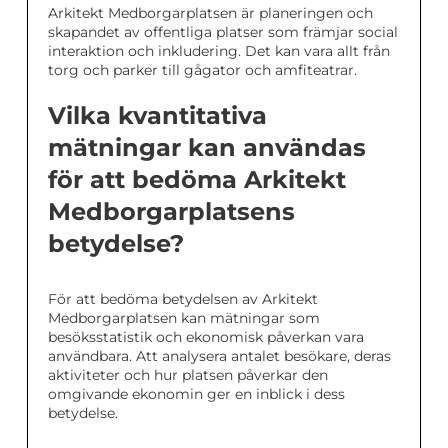
Arkitekt Medborgarplatsen är planeringen och
skapandet av offentliga platser som främjar social
interaktion och inkludering. Det kan vara allt från
torg och parker till gågator och amfiteatrar.
Vilka kvantitativa
mätningar kan användas
för att bedöma Arkitekt
Medborgarplatsens
betydelse?
För att bedöma betydelsen av Arkitekt
Medborgarplatsen kan mätningar som
besöksstatistik och ekonomisk påverkan vara
användbara. Att analysera antalet besökare, deras
aktiviteter och hur platsen påverkar den
omgivande ekonomin ger en inblick i dess
betydelse.