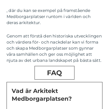
, där du kan se exempel på framstående
Medborgarplatser runtom i världen och
deras arkitektur.
Genom att förstå den historiska utvecklingen
och värdera för- och nackdelar kan vi forma
och skapa Medborgarplatser som gynnar
våra samhällen och ger oss möjlighet att
njuta av det urbana landskapet på bästa sätt.
FAQ
Vad är Arkitekt
Medborgarplatsen?