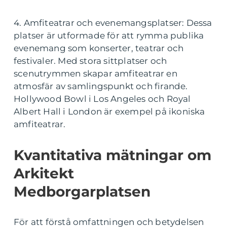
4. Amfiteatrar och evenemangsplatser: Dessa
platser är utformade för att rymma publika
evenemang som konserter, teatrar och
festivaler. Med stora sittplatser och
scenutrymmen skapar amfiteatrar en
atmosfär av samlingspunkt och firande.
Hollywood Bowl i Los Angeles och Royal
Albert Hall i London är exempel på ikoniska
amfiteatrar.
Kvantitativa mätningar om
Arkitekt
Medborgarplatsen
För att förstå omfattningen och betydelsen