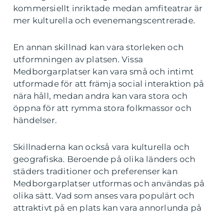
kommersiellt inriktade medan amfiteatrar är
mer kulturella och evenemangscentrerade.
En annan skillnad kan vara storleken och
utformningen av platsen. Vissa
Medborgarplatser kan vara små och intimt
utformade för att främja social interaktion på
nära håll, medan andra kan vara stora och
öppna för att rymma stora folkmassor och
händelser.
Skillnaderna kan också vara kulturella och
geografiska. Beroende på olika länders och
städers traditioner och preferenser kan
Medborgarplatser utformas och användas på
olika sätt. Vad som anses vara populärt och
attraktivt på en plats kan vara annorlunda på