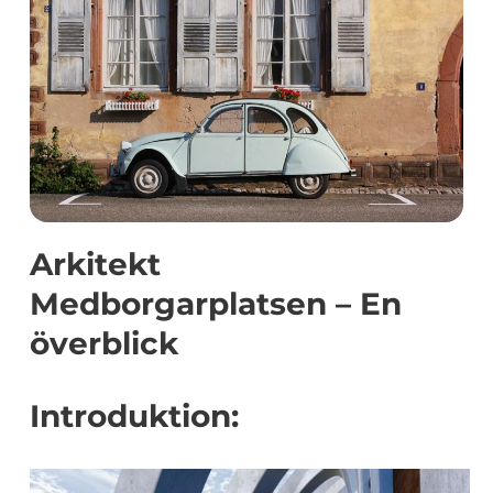
Arkitekt
Medborgarplatsen – En
överblick
Introduktion: