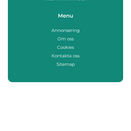
Menu
Annonsering
Om oss
Cookies
Kontakta oss
Sitemap