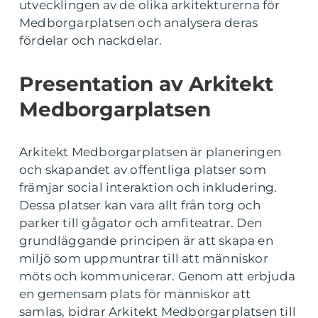
utvecklingen av de olika arkitekturerna för
Medborgarplatsen och analysera deras
fördelar och nackdelar.
Presentation av Arkitekt
Medborgarplatsen
Arkitekt Medborgarplatsen är planeringen
och skapandet av offentliga platser som
främjar social interaktion och inkludering.
Dessa platser kan vara allt från torg och
parker till gågator och amfiteatrar. Den
grundläggande principen är att skapa en
miljö som uppmuntrar till att människor
möts och kommunicerar. Genom att erbjuda
en gemensam plats för människor att
samlas, bidrar Arkitekt Medborgarplatsen till