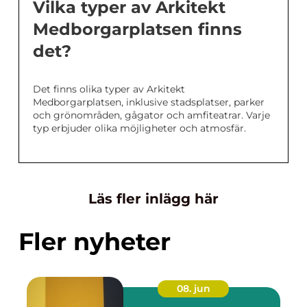
Vilka typer av Arkitekt
Medborgarplatsen finns
det?
Det finns olika typer av Arkitekt
Medborgarplatsen, inklusive stadsplatser, parker
och grönområden, gågator och amfiteatrar. Varje
typ erbjuder olika möjligheter och atmosfär.
Läs fler inlägg här
Fler nyheter
08. jun