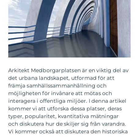
Arkitekt Medborgarplatsen är en viktig del av
det urbana landskapet, utformad för att
främja samhällssammanhållning och
möjligheten för invånare att mötas och
interagera i offentliga miljöer. I denna artikel
kommer vi att utforska dessa platser, deras
typer, popularitet, kvantitativa mätningar
och diskutera hur de skiljer sig från varandra.
Vi kommer också att diskutera den historiska