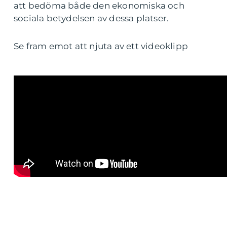
att bedöma både den ekonomiska och
sociala betydelsen av dessa platser.
Se fram emot att njuta av ett videoklipp