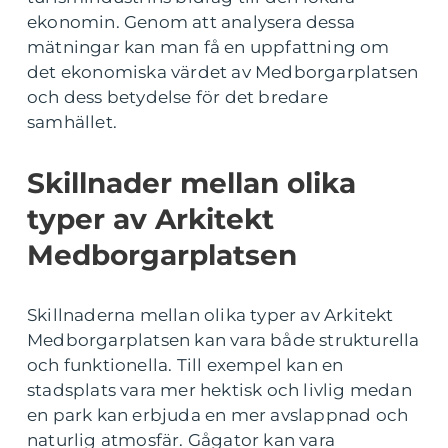
ekonomin. Genom att analysera dessa
mätningar kan man få en uppfattning om
det ekonomiska värdet av Medborgarplatsen
och dess betydelse för det bredare
samhället.
Skillnader mellan olika
typer av Arkitekt
Medborgarplatsen
Skillnaderna mellan olika typer av Arkitekt
Medborgarplatsen kan vara både strukturella
och funktionella. Till exempel kan en
stadsplats vara mer hektisk och livlig medan
en park kan erbjuda en mer avslappnad och
naturlig atmosfär. Gågator kan vara