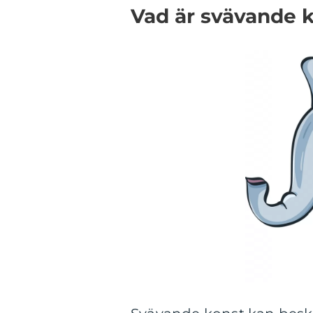
Vad är svävande 