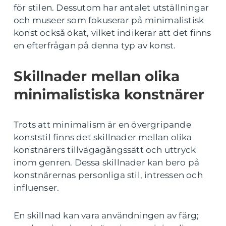
för stilen. Dessutom har antalet utställningar
och museer som fokuserar på minimalistisk
konst också ökat, vilket indikerar att det finns
en efterfrågan på denna typ av konst.
Skillnader mellan olika
minimalistiska konstnärer
Trots att minimalism är en övergripande
konststil finns det skillnader mellan olika
konstnärers tillvägagångssätt och uttryck
inom genren. Dessa skillnader kan bero på
konstnärernas personliga stil, intressen och
influenser.
En skillnad kan vara användningen av färg;