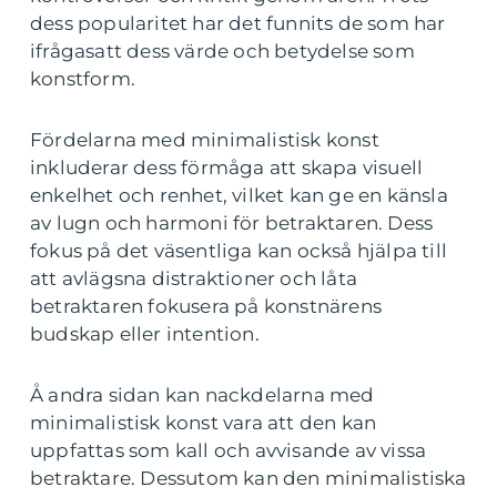
dess popularitet har det funnits de som har
ifrågasatt dess värde och betydelse som
konstform.
Fördelarna med minimalistisk konst
inkluderar dess förmåga att skapa visuell
enkelhet och renhet, vilket kan ge en känsla
av lugn och harmoni för betraktaren. Dess
fokus på det väsentliga kan också hjälpa till
att avlägsna distraktioner och låta
betraktaren fokusera på konstnärens
budskap eller intention.
Å andra sidan kan nackdelarna med
minimalistisk konst vara att den kan
uppfattas som kall och avvisande av vissa
betraktare. Dessutom kan den minimalistiska