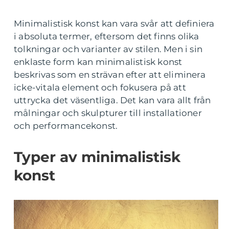
Minimalistisk konst kan vara svår att definiera
i absoluta termer, eftersom det finns olika
tolkningar och varianter av stilen. Men i sin
enklaste form kan minimalistisk konst
beskrivas som en strävan efter att eliminera
icke-vitala element och fokusera på att
uttrycka det väsentliga. Det kan vara allt från
målningar och skulpturer till installationer
och performancekonst.
Typer av minimalistisk
konst