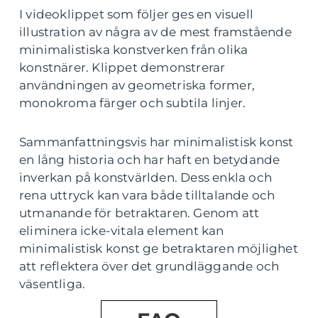
I videoklippet som följer ges en visuell
illustration av några av de mest framstående
minimalistiska konstverken från olika
konstnärer. Klippet demonstrerar
användningen av geometriska former,
monokroma färger och subtila linjer.
Sammanfattningsvis har minimalistisk konst
en lång historia och har haft en betydande
inverkan på konstvärlden. Dess enkla och
rena uttryck kan vara både tilltalande och
utmanande för betraktaren. Genom att
eliminera icke-vitala element kan
minimalistisk konst ge betraktaren möjlighet
att reflektera över det grundläggande och
väsentliga.