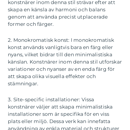
konstnärer inom denna stil strävar efter att
skapa en känsla av harmoni och balans
genom att använda precist utplacerade
former och färger.
2. Monokromatisk konst: I monokromatisk
konst används vanligtvis bara en färg eller
nyans, vilket bidrar till den minimalistiska
känslan. Konstnärer inom denna stil utforskar
variationer och nyanser av en enda färg för
att skapa olika visuella effekter och
stämningar.
3. Site-specific installationer: Vissa
konstnärer väljer att skapa minimalistiska
installationer som är specifika för en viss
plats eller miljö. Dessa verk kan innefatta
användning av enkla material och strukturer