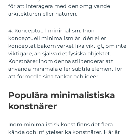
för att interagera med den omgivande
arkitekturen eller naturen.
4. Konceptuell minimalism: Inom
konceptuell minimalism är idén eller
konceptet bakom verket lika viktigt, om inte
viktigare, än själva det fysiska objektet.
Konstnärer inom denna stil tenderar att
använda minimala eller subtila element för
att förmedla sina tankar och idéer.
Populära minimalistiska
konstnärer
Inom minimalistisk konst finns det flera
kända och inflytelserika konstnärer. Här är