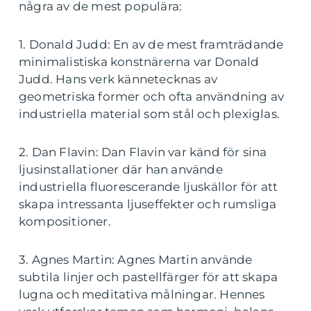
några av de mest populära:
1. Donald Judd: En av de mest framträdande
minimalistiska konstnärerna var Donald
Judd. Hans verk kännetecknas av
geometriska former och ofta användning av
industriella material som stål och plexiglas.
2. Dan Flavin: Dan Flavin var känd för sina
ljusinstallationer där han använde
industriella fluorescerande ljuskällor för att
skapa intressanta ljuseffekter och rumsliga
kompositioner.
3. Agnes Martin: Agnes Martin använde
subtila linjer och pastellfärger för att skapa
lugna och meditativa målningar. Hennes