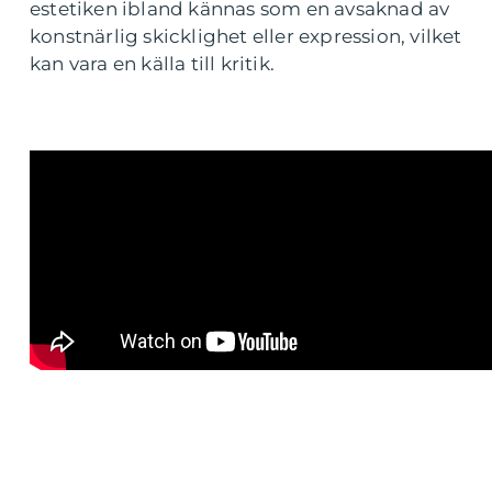
estetiken ibland kännas som en avsaknad av
konstnärlig skicklighet eller expression, vilket
kan vara en källa till kritik.