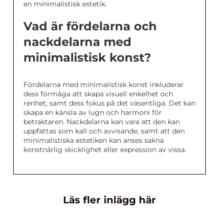
en minimalistisk estetik.
Vad är fördelarna och
nackdelarna med
minimalistisk konst?
Fördelarna med minimalistisk konst inkluderar
dess förmåga att skapa visuell enkelhet och
renhet, samt dess fokus på det väsentliga. Det kan
skapa en känsla av lugn och harmoni för
betraktaren. Nackdelarna kan vara att den kan
uppfattas som kall och avvisande, samt att den
minimalistiska estetiken kan anses sakna
konstnärlig skicklighet eller expression av vissa.
Läs fler inlägg här