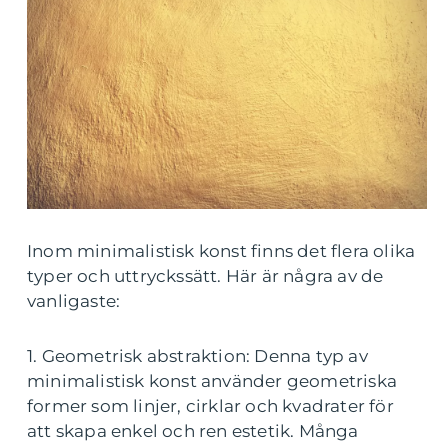
Inom minimalistisk konst finns det flera olika
typer och uttryckssätt. Här är några av de
vanligaste:
1. Geometrisk abstraktion: Denna typ av
minimalistisk konst använder geometriska
former som linjer, cirklar och kvadrater för
att skapa enkel och ren estetik. Många