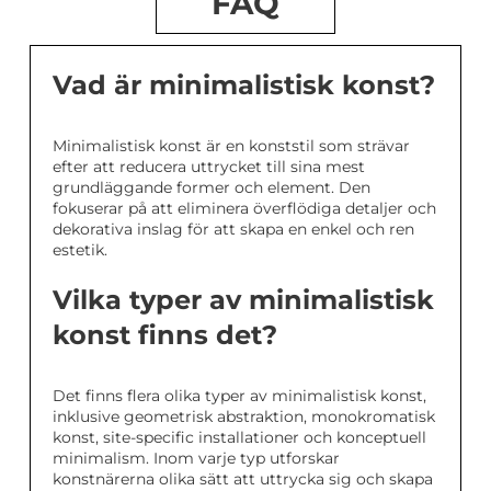
FAQ
Vad är minimalistisk konst?
Minimalistisk konst är en konststil som strävar
efter att reducera uttrycket till sina mest
grundläggande former och element. Den
fokuserar på att eliminera överflödiga detaljer och
dekorativa inslag för att skapa en enkel och ren
estetik.
Vilka typer av minimalistisk
konst finns det?
Det finns flera olika typer av minimalistisk konst,
inklusive geometrisk abstraktion, monokromatisk
konst, site-specific installationer och konceptuell
minimalism. Inom varje typ utforskar
konstnärerna olika sätt att uttrycka sig och skapa