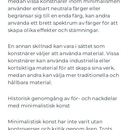
medan vissa konstnärer inom minimalismen
använder enbart neutrala färger eller
begränsar sig till en enda färg, kan andra
använda ett brett spektrum av färger för att
skapa olika effekter och stämningar.
En annan skillnad kan vara i sättet som
konstnärer väljer att använda material. Vissa
konstnärer kan använda industriella eller
kortsiktiga material för att skapa sina verk,
medan andra kan välja mer traditionella och
hållbara material.
Historisk genomgång av för- och nackdelar
med minimalistisk konst
Minimalistisk konst har inte varit utan
kontroverser och kritik genom åren. Trots