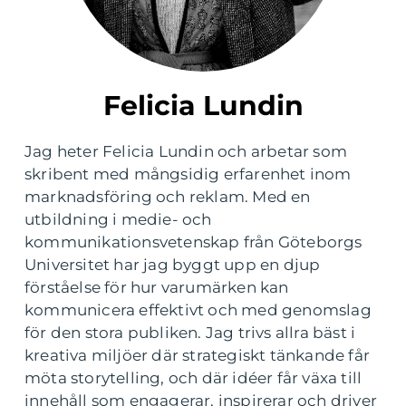
Felicia Lundin
Jag heter Felicia Lundin och arbetar som
skribent med mångsidig erfarenhet inom
marknadsföring och reklam. Med en
utbildning i medie- och
kommunikationsvetenskap från Göteborgs
Universitet har jag byggt upp en djup
förståelse för hur varumärken kan
kommunicera effektivt och med genomslag
för den stora publiken. Jag trivs allra bäst i
kreativa miljöer där strategiskt tänkande får
möta storytelling, och där idéer får växa till
innehåll som engagerar, inspirerar och driver